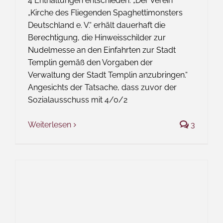
4 Enthaltungen entschieden: „Der Verein
„Kirche des Fliegenden Spaghettimonsters
Deutschland e. V.“ erhält dauerhaft die
Berechtigung, die Hinweisschilder zur
Nudelmesse an den Einfahrten zur Stadt
Templin gemäß den Vorgaben der
Verwaltung der Stadt Templin anzubringen.“
Angesichts der Tatsache, dass zuvor der
Sozialausschuss mit 4/0/2
Weiterlesen
3