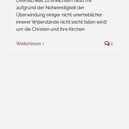
Öffentlichkeit zu erleichtern (was mir
aufgrund der Notwendigkeit der
Überwindung einiger nicht unerheblicher
innerer Widerstände nicht leicht fallen wird)
um die Christen und ihre Kirchen
Weiterlesen
1