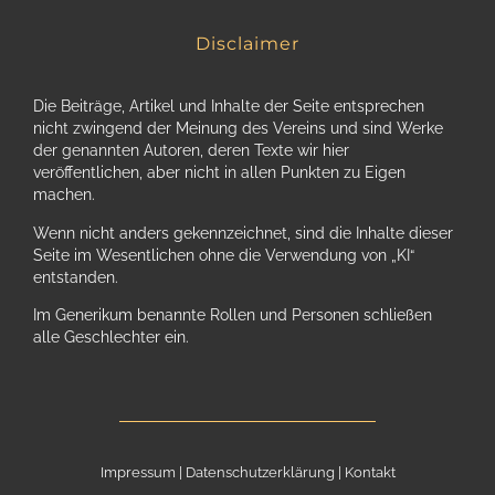
Disclaimer
Die Beiträge, Artikel und Inhalte der Seite entsprechen
nicht zwingend der Meinung des Vereins und sind Werke
der genannten Autoren, deren Texte wir hier
veröffentlichen, aber nicht in allen Punkten zu Eigen
machen.
Wenn nicht anders gekennzeichnet, sind die Inhalte dieser
Seite im Wesentlichen ohne die Verwendung von „KI“
entstanden.
Im Generikum benannte Rollen und Personen schließen
alle Geschlechter ein.
Impressum
|
Datenschutzerklärung
|
Kontakt