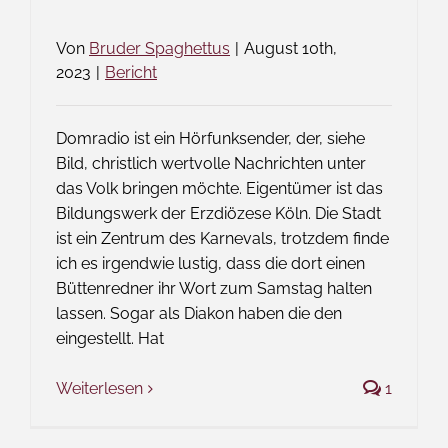
Von
Bruder Spaghettus
|
August 10th,
2023
|
Bericht
Domradio ist ein Hörfunksender, der, siehe
Bild, christlich wertvolle Nachrichten unter
das Volk bringen möchte. Eigentümer ist das
Bildungswerk der Erzdiözese Köln. Die Stadt
ist ein Zentrum des Karnevals, trotzdem finde
ich es irgendwie lustig, dass die dort einen
Büttenredner ihr Wort zum Samstag halten
lassen. Sogar als Diakon haben die den
eingestellt. Hat
Weiterlesen
1