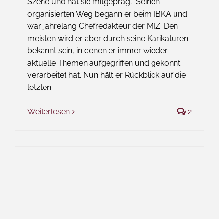
Szene und hat sie mitgeprägt. Seinen
organisierten Weg begann er beim IBKA und
war jahrelang Chefredakteur der MIZ. Den
meisten wird er aber durch seine Karikaturen
bekannt sein, in denen er immer wieder
aktuelle Themen aufgegriffen und gekonnt
verarbeitet hat. Nun hält er Rückblick auf die
letzten
Weiterlesen
2