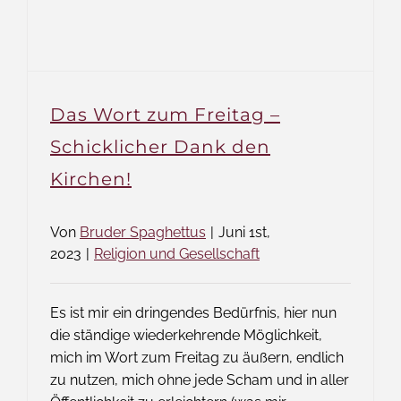
Das Wort zum Freitag –
Schicklicher Dank den
Kirchen!
Von
Bruder Spaghettus
|
Juni 1st,
2023
|
Religion und Gesellschaft
Es ist mir ein dringendes Bedürfnis, hier nun
die ständige wiederkehrende Möglichkeit,
mich im Wort zum Freitag zu äußern, endlich
zu nutzen, mich ohne jede Scham und in aller