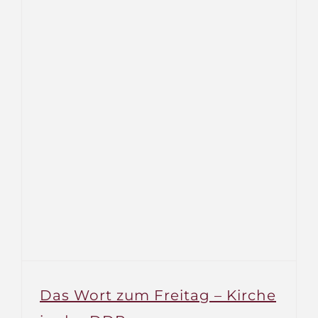
Das Wort zum Freitag – Kirche