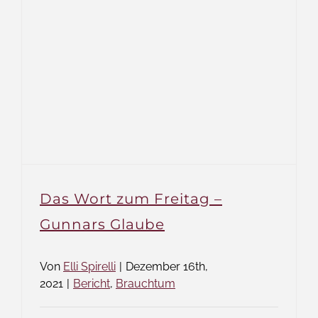
Das Wort zum Freitag –
Gunnars Glaube
Von
Elli Spirelli
|
Dezember 16th,
2021
|
Bericht
,
Brauchtum