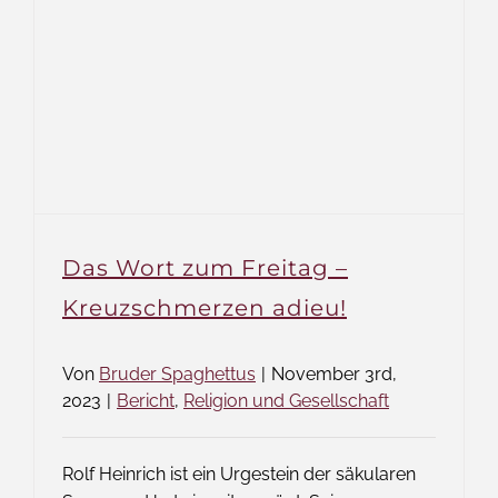
Das Wort zum Freitag –
Kreuzschmerzen adieu!
Von
Bruder Spaghettus
|
November 3rd,
2023
|
Bericht
,
Religion und Gesellschaft
Rolf Heinrich ist ein Urgestein der säkularen