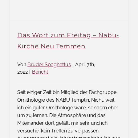
Das Wort zum Freitag – Nabu-
Kirche Neu Temmen
Von
Bruder Spaghettus
|
April 7th,
2022
|
Bericht
Seit einiger Zeit bin Mitglied der Fachgruppe
Ornithologie des NABU Templin. Nicht, weil
ich ein guter Ornithologe wäre, sondern eher
um zu lernen. Die Atmosphäre und das
Miteinander dort gefällt mir sehr und ich
versuche, kein Treffen zu verpassen.