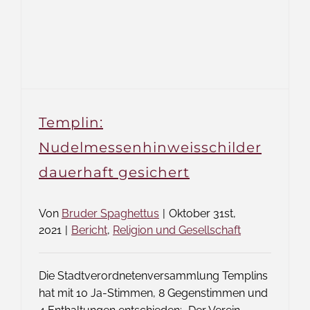
Templin:
Nudelmessenhinweisschilder
dauerhaft gesichert
Von
Bruder Spaghettus
|
Oktober 31st,
2021
|
Bericht
,
Religion und Gesellschaft
Die Stadtverordnetenversammlung Templins
hat mit 10 Ja-Stimmen, 8 Gegenstimmen und