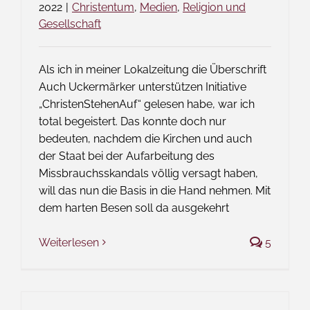
2022
|
Christentum
,
Medien
,
Religion und
Gesellschaft
Als ich in meiner Lokalzeitung die Überschrift
Auch Uckermärker unterstützen Initiative
„ChristenStehenAuf“ gelesen habe, war ich
total begeistert. Das konnte doch nur
bedeuten, nachdem die Kirchen und auch
der Staat bei der Aufarbeitung des
Missbrauchsskandals völlig versagt haben,
will das nun die Basis in die Hand nehmen. Mit
dem harten Besen soll da ausgekehrt
Weiterlesen
5