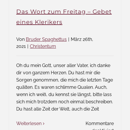
Das Wort zum Freitag – Gebet
eines Klerikers
Von
Bruder Spaghettus
|
März 26th,
2021
|
Christentum
Oh du mein Gott, unser aller Vater, ich danke
dir von ganzem Herzen. Du hast mir die
Sorgen genommen, die mich die letzten Tage
quälten. Es waren schlimme Qualen. Auch,
wenn ich weiß, du kennst sie längst, bitte lass
sich mich trotzdem noch einmal beschreiben.
Du hast alle Zeit der Welt, auch die Zeit
Weiterlesen
Kommentare