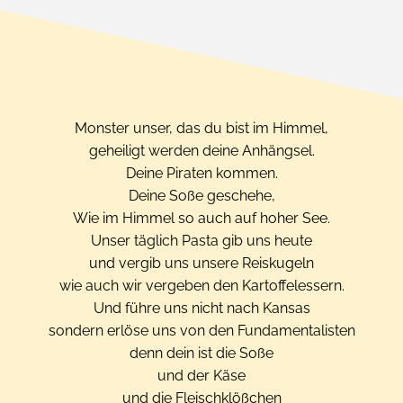
Monster unser, das du bist im Himmel,
geheiligt werden deine Anhängsel.
Deine Piraten kommen.
Deine Soße geschehe,
Wie im Himmel so auch auf hoher See.
Unser täglich Pasta gib uns heute
und vergib uns unsere Reiskugeln
wie auch wir vergeben den Kartoffelessern.
Und führe uns nicht nach Kansas
sondern erlöse uns von den Fundamentalisten
denn dein ist die Soße
und der Käse
und die Fleischklößchen