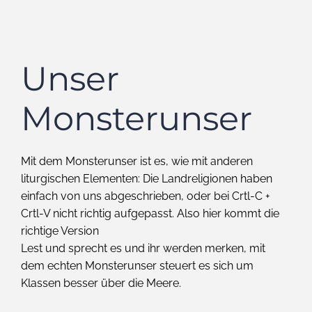
Unser
Monsterunser
Mit dem Monsterunser ist es, wie mit anderen
liturgischen Elementen: Die Landreligionen haben
einfach von uns abgeschrieben, oder bei Crtl-C +
Crtl-V nicht richtig aufgepasst. Also hier kommt die
richtige Version
Lest und sprecht es und ihr werden merken, mit
dem echten Monsterunser steuert es sich um
Klassen besser über die Meere.