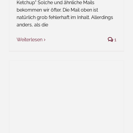
Ketchup" Solche und ähnliche Mails
bekommen wir öfter. Die Mail oben ist
natürlich grob fehlerhaft im Inhalt. Allerdings
anders, als die
Weiterlesen
1