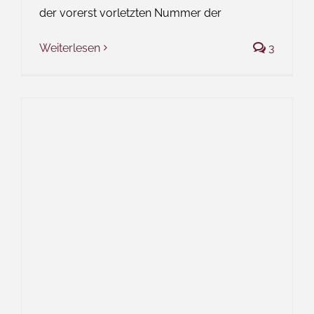
der vorerst vorletzten Nummer der
Weiterlesen
3