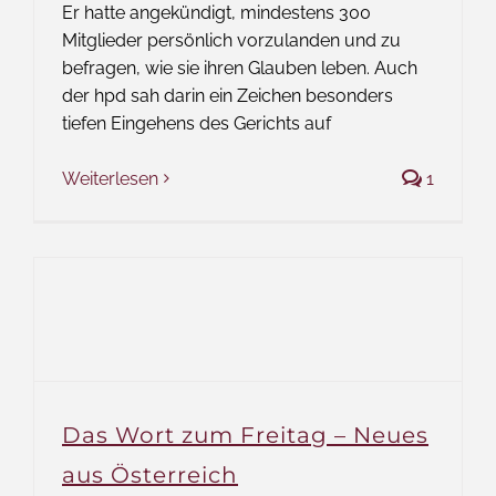
Er hatte angekündigt, mindestens 300
Mitglieder persönlich vorzulanden und zu
befragen, wie sie ihren Glauben leben. Auch
der hpd sah darin ein Zeichen besonders
tiefen Eingehens des Gerichts auf
Weiterlesen
1
Das Wort zum Freitag – Neues
aus Österreich