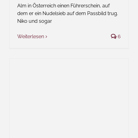
Alm in Österreich einen Führerschein, auf
dem er ein Nudelsieb auf dem Passbild trug.
Niko und sogar
Weiterlesen
6