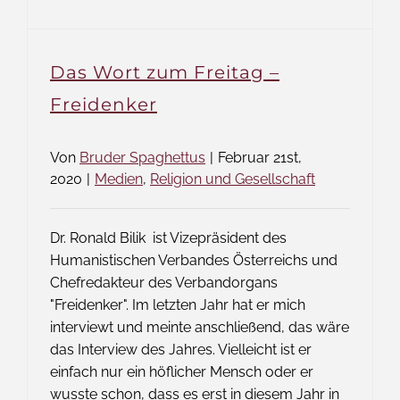
Das Wort zum Freitag –
Freidenker
Von
Bruder Spaghettus
|
Februar 21st,
2020
|
Medien
,
Religion und Gesellschaft
Dr. Ronald Bilik ist Vizepräsident des
Humanistischen Verbandes Österreichs und
Chefredakteur des Verbandorgans
"Freidenker". Im letzten Jahr hat er mich
interviewt und meinte anschließend, das wäre
das Interview des Jahres. Vielleicht ist er
einfach nur ein höflicher Mensch oder er
wusste schon, dass es erst in diesem Jahr in