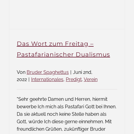
Das Wort zum Freitag –
Pastafarianischer Dualismus
Von
Bruder Spaghettus
|
Juni 2nd,
2022
|
Internationales
,
Predigt
,
Verein
"Sehr geehrte Damen und Herren, hiermit
bewerbe Ich mich als Pastafari Gott bei Ihnen.
Da sie aktuell noch keine Stelle haben als
Gott, würde Ich diese gerne einnehmen. Mit
freundlichen Grüßen, zukünftiger Bruder