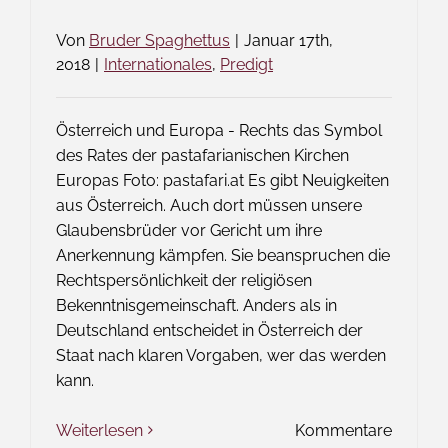
Von
Bruder Spaghettus
|
Januar 17th,
2018
|
Internationales
,
Predigt
Österreich und Europa - Rechts das Symbol
des Rates der pastafarianischen Kirchen
Europas Foto: pastafari.at Es gibt Neuigkeiten
aus Österreich. Auch dort müssen unsere
Glaubensbrüder vor Gericht um ihre
Anerkennung kämpfen. Sie beanspruchen die
Rechtspersönlichkeit der religiösen
Bekenntnisgemeinschaft. Anders als in
Deutschland entscheidet in Österreich der
Staat nach klaren Vorgaben, wer das werden
kann.
Weiterlesen
Kommentare