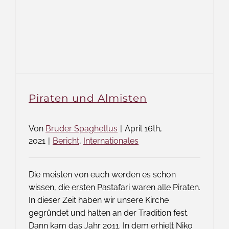
Piraten und Almisten
Von
Bruder Spaghettus
|
April 16th,
2021
|
Bericht
,
Internationales
Die meisten von euch werden es schon
wissen, die ersten Pastafari waren alle Piraten.
In dieser Zeit haben wir unsere Kirche
gegründet und halten an der Tradition fest.
Dann kam das Jahr 2011. In dem erhielt Niko