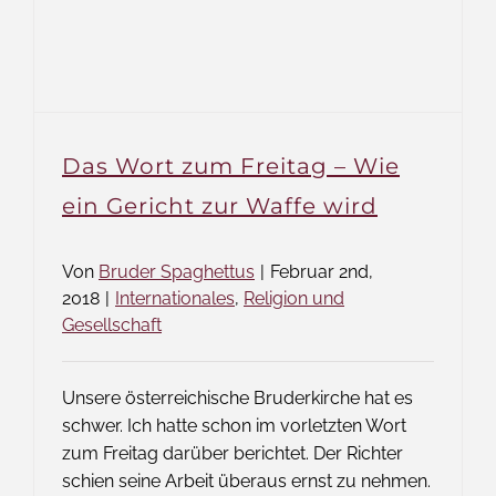
Das Wort zum Freitag – Wie
ein Gericht zur Waffe wird
Von
Bruder Spaghettus
|
Februar 2nd,
2018
|
Internationales
,
Religion und
Gesellschaft
Unsere österreichische Bruderkirche hat es
schwer. Ich hatte schon im vorletzten Wort
zum Freitag darüber berichtet. Der Richter
schien seine Arbeit überaus ernst zu nehmen.