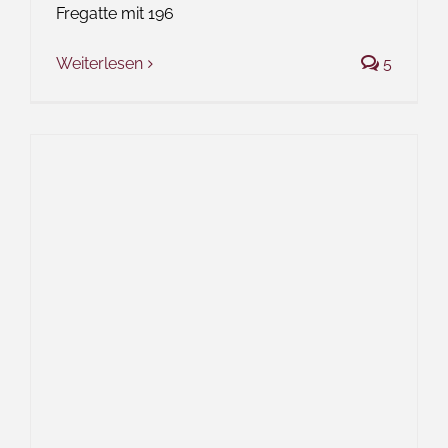
Fregatte mit 196
Weiterlesen
5