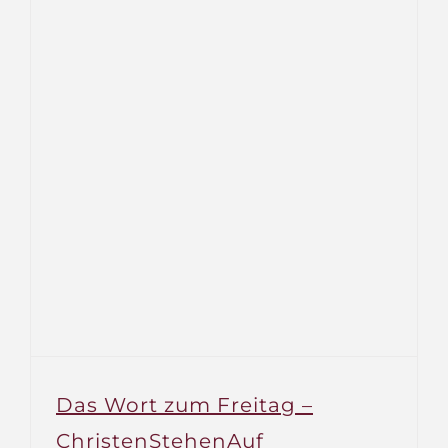
Das Wort zum Freitag –
ChristenStehenAuf