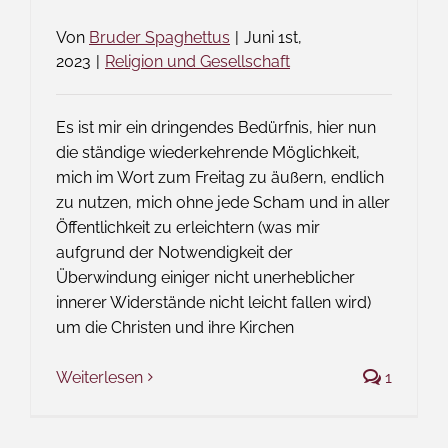
Von
Bruder Spaghettus
|
Juni 1st,
2023
|
Religion und Gesellschaft
Es ist mir ein dringendes Bedürfnis, hier nun
die ständige wiederkehrende Möglichkeit,
mich im Wort zum Freitag zu äußern, endlich
zu nutzen, mich ohne jede Scham und in aller
Öffentlichkeit zu erleichtern (was mir
aufgrund der Notwendigkeit der
Überwindung einiger nicht unerheblicher
innerer Widerstände nicht leicht fallen wird)
um die Christen und ihre Kirchen
Weiterlesen
1