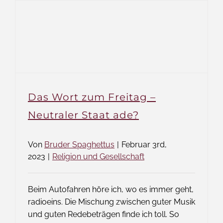
Das Wort zum Freitag –
Neutraler Staat ade?
Von
Bruder Spaghettus
|
Februar 3rd,
2023
|
Religion und Gesellschaft
Beim Autofahren höre ich, wo es immer geht,
radioeins. Die Mischung zwischen guter Musik
und guten Redebeträgen finde ich toll. So