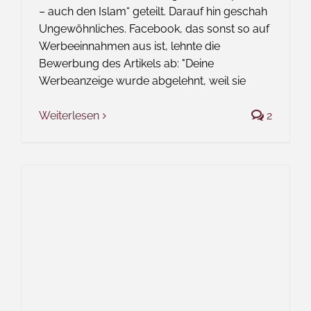
– auch den Islam“ geteilt. Darauf hin geschah
Ungewöhnliches. Facebook, das sonst so auf
Werbeeinnahmen aus ist, lehnte die
Bewerbung des Artikels ab: "Deine
Werbeanzeige wurde abgelehnt, weil sie
Weiterlesen
2