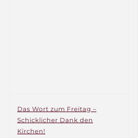
Das Wort zum Freitag –
Schicklicher Dank den
Kirchen!