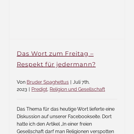
Das Wort zum Freitag –
Respekt für jedermann?
Von
Bruder Spaghettus
|
Juli 7th,
2023
|
Predigt
,
Religion und Gesellschaft
Das Thema für das heutige Wort lieferte eine
Diskussion auf unserer Facebookseite. Dort
hatte ich den Artikel „In einer freien
Gesellschaft darf man Religionen verspotten