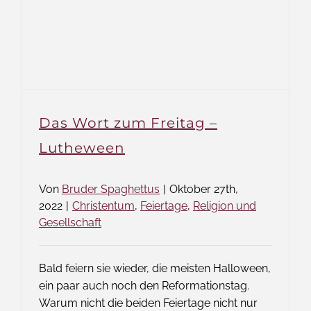
Das Wort zum Freitag –
Lutheween
Von
Bruder Spaghettus
|
Oktober 27th,
2022
|
Christentum
,
Feiertage
,
Religion und
Gesellschaft
Bald feiern sie wieder, die meisten Halloween,
ein paar auch noch den Reformationstag.
Warum nicht die beiden Feiertage nicht nur