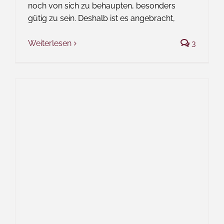
noch von sich zu behaupten, besonders
gütig zu sein. Deshalb ist es angebracht,
Weiterlesen
3