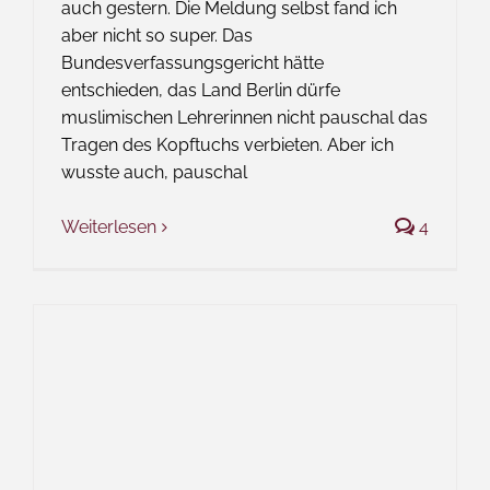
auch gestern. Die Meldung selbst fand ich
aber nicht so super. Das
Bundesverfassungsgericht hätte
entschieden, das Land Berlin dürfe
muslimischen Lehrerinnen nicht pauschal das
Tragen des Kopftuchs verbieten. Aber ich
wusste auch, pauschal
Weiterlesen
4