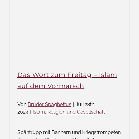
Das Wort zum Freitag – Islam
auf dem Vormarsch
Von
Bruder Spaghettus
|
Juli 28th,
2023
|
Islam
,
Religion und Gesellschaft
Spähtrupp mit Bannern und Kriegstrompeten