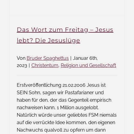
Das Wort zum Freitag – Jesus
lebt? Die Jesuslüge
Von
Bruder Spaghettus
|
Januar 6th,
2023
|
Christentum
,
Religion und Gesellschaft
Erstveröffentlichung 21.02.2006 Jesus ist
SEIN Sohn, sagen wir Pastafarianer und
haben für den, der das Gegenteil empirisch
nachweisen kann, 1 Million ausgelobt.
Natürlich würde unser geliebtes FSM niemals
auf die verrückte Idee kommen, den eigenen
Nachwuchs qualvoll zu opfern um dann