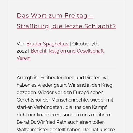
Das Wort zum Freitag –
Straßburg, die letzte Schlacht?
Von
Bruder Spaghettus
|
Oktober 7th,
2022
|
Bericht
,
Religion und Gesellschaft
,
Verein
Arrrrgh ihr Freibeuterinnen und Piraten, wir
haben es wieder getan. Wir sind in den Krieg
gezogen. Wieder vor den Europäischen
Gerichtshof der Menschenrechte, wieder mit
starken Verbündeten , die uns den Kampf
nicht nur finanzieren, sondern uns mit ihrem
Beirat Dr. Winfried Rath auch einen tollen
Waffenmeister gestellt haben. Der hat unsere