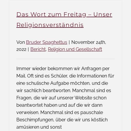
Das Wort zum Freitag – Unser
Religionsverständnis
Von
Bruder Spaghettus
|
November 24th,
2022
|
Bericht
,
Religion und Gesellschaft
Immer wieder bekommen wir Anfragen per
Mail. Oft sind es Schüler, die Informationen für
eine schulische Aufgabe möchten, und die
wir sachlich beantworten. Manchmal sind es
Fragen, die wir auf unserer Website schon
beantwortet haben und auf die wir dann
verweisen. Manchmal sind es pauschale
Beschimpfungen, über die wir uns köstlich
amüsieren und sonst