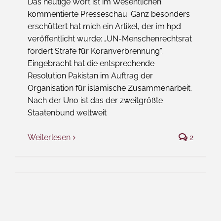
Das heutige Wort ist im Wesentlichen
kommentierte Presseschau. Ganz besonders
erschüttert hat mich ein Artikel, der im hpd
veröffentlicht wurde: „UN-Menschenrechtsrat
fordert Strafe für Koranverbrennung“.
Eingebracht hat die entsprechende
Resolution Pakistan im Auftrag der
Organisation für islamische Zusammenarbeit.
Nach der Uno ist das der zweitgrößte
Staatenbund weltweit
Weiterlesen
2