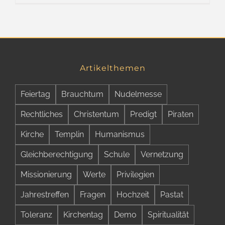
Artikelthemen
Feiertag
Brauchtum
Nudelmesse
Rechtliches
Christentum
Predigt
Piraten
Kirche
Templin
Humanismus
Gleichberechtigung
Schule
Vernetzung
Missionierung
Werte
Privilegien
Jahrestreffen
Fragen
Hochzeit
Pastat
Toleranz
Kirchentag
Demo
Spiritualität