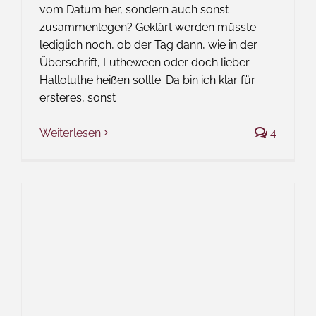
vom Datum her, sondern auch sonst
zusammenlegen? Geklärt werden müsste
lediglich noch, ob der Tag dann, wie in der
Überschrift, Lutheween oder doch lieber
Halloluthe heißen sollte. Da bin ich klar für
ersteres, sonst
Weiterlesen
4