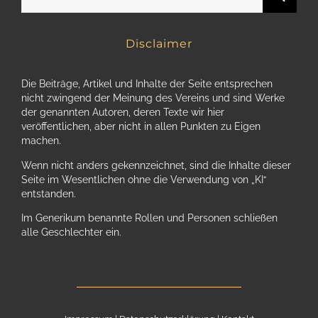
nach:
Disclaimer
Die Beiträge, Artikel und Inhalte der Seite entsprechen
nicht zwingend der Meinung des Vereins und sind Werke
der genannten Autoren, deren Texte wir hier
veröffentlichen, aber nicht in allen Punkten zu Eigen
machen.
Wenn nicht anders gekennzeichnet, sind die Inhalte dieser
Seite im Wesentlichen ohne die Verwendung von „KI“
entstanden.
Im Generikum benannte Rollen und Personen schließen
alle Geschlechter ein.