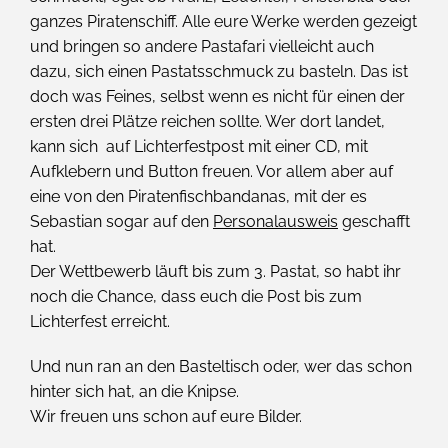
ganzes Piratenschiff. Alle eure Werke werden gezeigt
und bringen so andere Pastafari vielleicht auch
dazu, sich einen Pastatsschmuck zu basteln. Das ist
doch was Feines, selbst wenn es nicht für einen der
ersten drei Plätze reichen sollte. Wer dort landet,
kann sich auf Lichterfestpost mit einer CD, mit
Aufklebern und Button freuen. Vor allem aber auf
eine von den Piratenfischbandanas, mit der es
Sebastian sogar auf den
Personalausweis
geschafft
hat.
Der Wettbewerb läuft bis zum 3. Pastat, so habt ihr
noch die Chance, dass euch die Post bis zum
Lichterfest erreicht.
Und nun ran an den Basteltisch oder, wer das schon
hinter sich hat, an die Knipse.
Wir freuen uns schon auf eure Bilder.