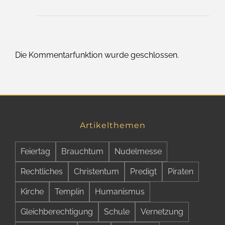
Die Kommentarfunktion wurde geschlossen.
Artikelthemen
Feiertag
Brauchtum
Nudelmesse
Rechtliches
Christentum
Predigt
Piraten
Kirche
Templin
Humanismus
Gleichberechtigung
Schule
Vernetzung