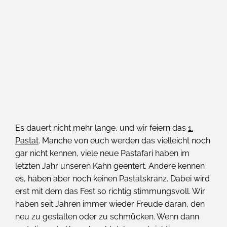
Es dauert nicht mehr lange, und wir feiern das
1.
Pastat
. Manche von euch werden das vielleicht noch
gar nicht kennen, viele neue Pastafari haben im
letzten Jahr unseren Kahn geentert. Andere kennen
es, haben aber noch keinen Pastatskranz. Dabei wird
erst mit dem das Fest so richtig stimmungsvoll. Wir
haben seit Jahren immer wieder Freude daran, den
neu zu gestalten oder zu schmücken. Wenn dann