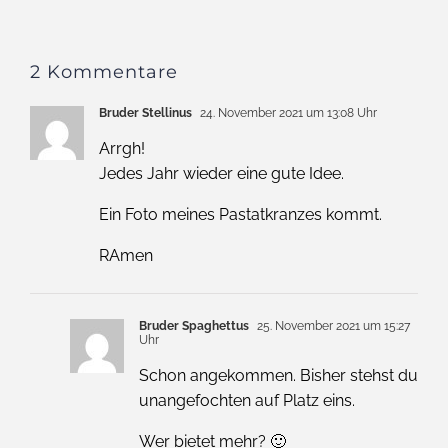
2 Kommentare
Bruder Stellinus
24. November 2021 um 13:08 Uhr
Arrgh!
Jedes Jahr wieder eine gute Idee.
Ein Foto meines Pastatkranzes kommt.
RAmen
Bruder Spaghettus
25. November 2021 um 15:27
Uhr
Schon angekommen. Bisher stehst du
unangefochten auf Platz eins.
Wer bietet mehr? 🙂