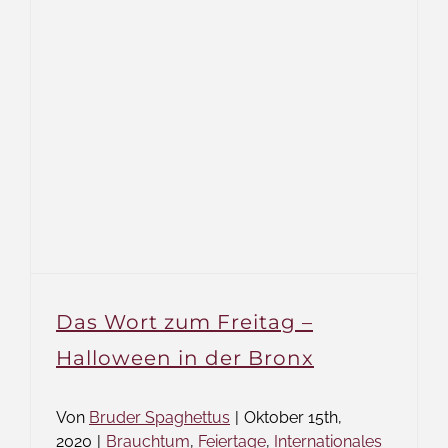
Das Wort zum Freitag –
Halloween in der Bronx
Von
Bruder Spaghettus
|
Oktober 15th,
2020
|
Brauchtum
,
Feiertage
,
Internationales