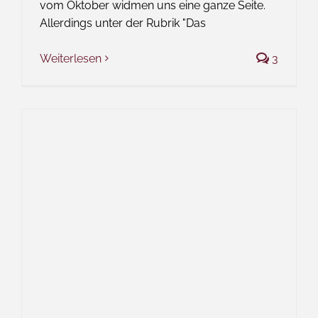
vom Oktober widmen uns eine ganze Seite.
Allerdings unter der Rubrik "Das
Weiterlesen
3