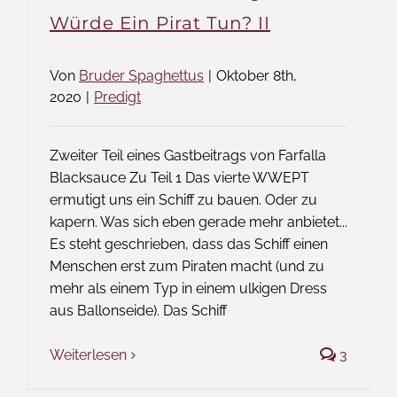
Würde Ein Pirat Tun? II
Von
Bruder Spaghettus
|
Oktober 8th,
2020
|
Predigt
Zweiter Teil eines Gastbeitrags von Farfalla
Blacksauce Zu Teil 1 Das vierte WWEPT
ermutigt uns ein Schiff zu bauen. Oder zu
kapern. Was sich eben gerade mehr anbietet...
Es steht geschrieben, dass das Schiff einen
Menschen erst zum Piraten macht (und zu
mehr als einem Typ in einem ulkigen Dress
aus Ballonseide). Das Schiff
Weiterlesen
3