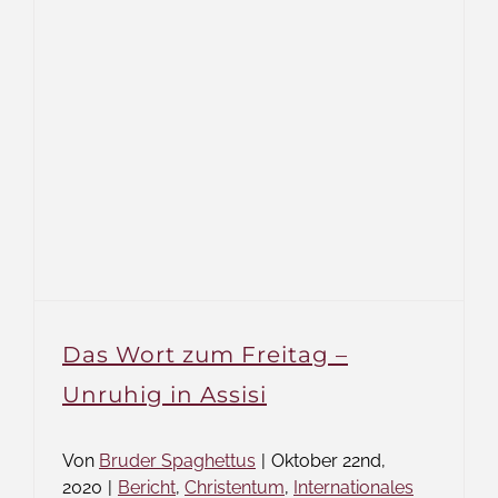
Das Wort zum Freitag –
Unruhig in Assisi
Von
Bruder Spaghettus
|
Oktober 22nd,
2020
|
Bericht
,
Christentum
,
Internationales