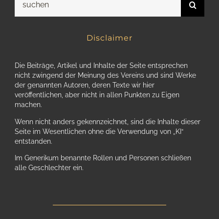
nach:
Disclaimer
Die Beiträge, Artikel und Inhalte der Seite entsprechen
nicht zwingend der Meinung des Vereins und sind Werke
der genannten Autoren, deren Texte wir hier
veröffentlichen, aber nicht in allen Punkten zu Eigen
machen.
Wenn nicht anders gekennzeichnet, sind die Inhalte dieser
Seite im Wesentlichen ohne die Verwendung von „KI“
entstanden.
Im Generikum benannte Rollen und Personen schließen
alle Geschlechter ein.