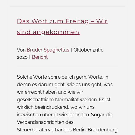
Das Wort zum Freitag – Wir
sind angekommen
Von
Bruder Spaghettus
|
Oktober 29th,
2020
|
Bericht
Solche Worte schreibe ich gern, Worte, in
denen es darum geht, wie es uns geht, was
wir erreicht haben und wie wir
gesellschaftliche Normalität werden. Es ist
wirklich beeindruckend, wo wir uns
inzwischen überall wieder finden. Sogar die
Verbandsnachrichten des
Steuerberaterverbandes Berlin-Brandenburg