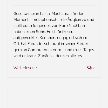
Geschwister in Pasta. Macht mal für den
Moment – metaphorisch – die Äuglein zu und
stellt euch folgendes vor: Eure Nachbarn
haben einen Sohn. Er ist fünfzehn,
aufgewecktes Kerlchen, engagiert sich im
Ort, hat Freunde, schraubt in seiner Freizeit
gern an Computern herum – und eines Tages
wird er krank. Zunächst denken alle, es
Weiterlesen
2