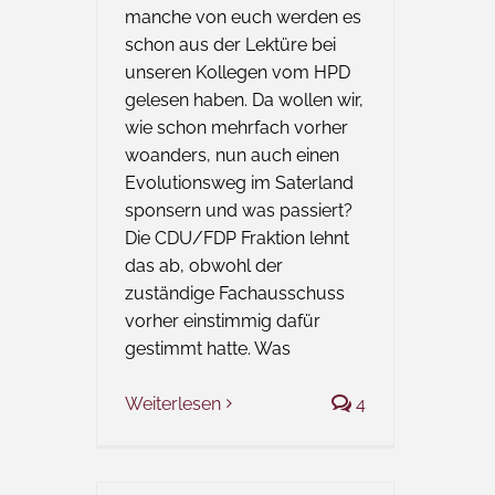
manche von euch werden es
schon aus der Lektüre bei
unseren Kollegen vom HPD
gelesen haben. Da wollen wir,
wie schon mehrfach vorher
woanders, nun auch einen
Evolutionsweg im Saterland
sponsern und was passiert?
Die CDU/FDP Fraktion lehnt
das ab, obwohl der
zuständige Fachausschuss
vorher einstimmig dafür
gestimmt hatte. Was
Weiterlesen
4