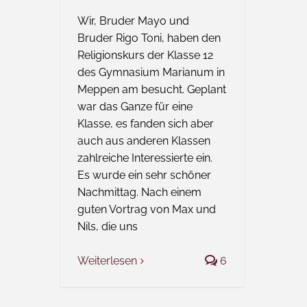
Wir, Bruder Mayo und
Bruder Rigo Toni, haben den
Religionskurs der Klasse 12
des Gymnasium Marianum in
Meppen am besucht. Geplant
war das Ganze für eine
Klasse, es fanden sich aber
auch aus anderen Klassen
zahlreiche Interessierte ein.
Es wurde ein sehr schöner
Nachmittag. Nach einem
guten Vortrag von Max und
Nils, die uns
Weiterlesen
6