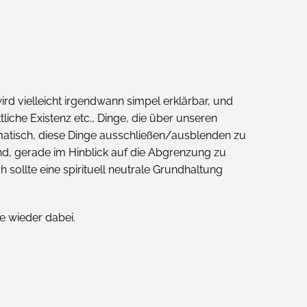
ird vielleicht irgendwann simpel erklärbar, und
tliche Existenz etc., Dinge, die über unseren
atisch, diese Dinge ausschließen/ausblenden zu
d, gerade im Hinblick auf die Abgrenzung zu
ollte eine spirituell neutrale Grundhaltung
e wieder dabei.