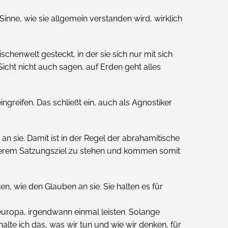
Sinne, wie sie allgemein verstanden wird, wirklich
schenwelt gesteckt, in der sie sich nur mit sich
icht nicht auch sagen, auf Erden geht alles
greifen. Das schließt ein, auch als Agnostiker
an sie. Damit ist in der Regel der abrahamitische
 unserem Satzungsziel zu stehen und kommen somit
n, wie den Glauben an sie. Sie halten es für
eleuropa, irgendwann einmal leisten. Solange
alte ich das, was wir tun und wie wir denken, für