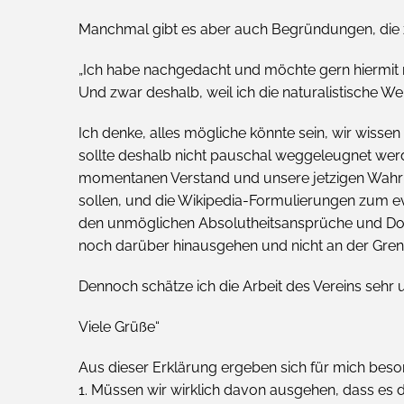
Manchmal gibt es aber auch Begründungen, die 
„Ich habe nachgedacht und möchte gern hiermit m
Und zwar deshalb, weil ich die naturalistische We
Ich denke, alles mögliche könnte sein, wir wissen
sollte deshalb nicht pauschal weggeleugnet werden.
momentanen Verstand und unsere jetzigen Wahrn
sollen, und die Wikipedia-Formulierungen zum e
den unmöglichen Absolutheitsansprüche und Dogme
noch darüber hinausgehen und nicht an der Gren
Dennoch schätze ich die Arbeit des Vereins sehr 
Viele Grüße“
Aus dieser Erklärung ergeben sich für mich beso
1. Müssen wir wirklich davon ausgehen, dass es d