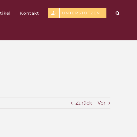
tikel
Kontakt
UNTERSTÜTZEN
Zurück
Vor