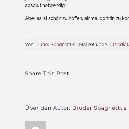
absolut notwendig.
Aber es ist schön zu hoffen, einmal dorthin zu 
Von
Bruder Spaghettus
|
Mai 20th, 2021
|
Predigt
Share This Post
Über den Autor:
Bruder Spaghettus