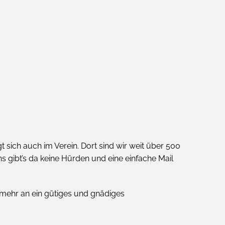
 sich auch im Verein. Dort sind wir weit über 500
s gibt’s da keine Hürden und eine einfache Mail
t mehr an ein gütiges und gnädiges