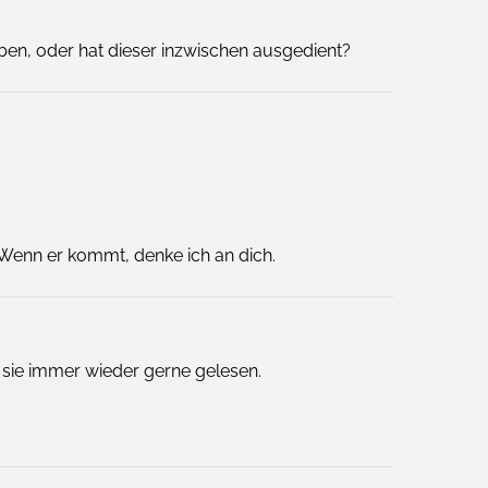
eben, oder hat dieser inzwischen ausgedient?
. Wenn er kommt, denke ich an dich.
 sie immer wieder gerne gelesen.