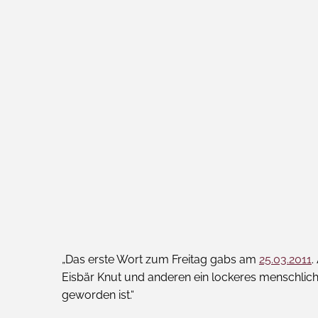
„Das erste Wort zum Freitag gabs am
25.03.2011
.
Eisbär Knut und anderen ein lockeres menschlic
geworden ist.“