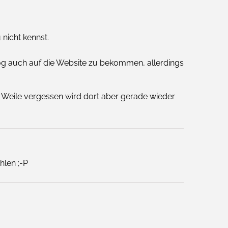
 nicht kennst.
og auch auf die Website zu bekommen, allerdings
ne Weile vergessen wird dort aber gerade wieder
hlen ;-P