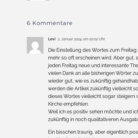
6 Kommentare
Levi
2. Januar 2024 um 20:02 Uhr
Die Einstellung des Wortes zum Freitag
mehr so oft erscheinen wird. Aber gut, 
jeden Freitag neue und interessante Th
vielen Dank an alle bisherigen Wörter z
wieder gut, wie es zukünftig gehandhabt
werden die Artikel zukünftig vielleicht
dieses Wortes vielleicht sogar steigern
Kirche empfehlen.
Weil ich es positiv sehen möchte und ic
zukünftig in noch qualitativeren Ausgab
Ein bisschen traurig, aber eigentlich p