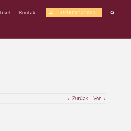
tikel
Kontakt
UNTERSTÜTZEN
Zurück
Vor