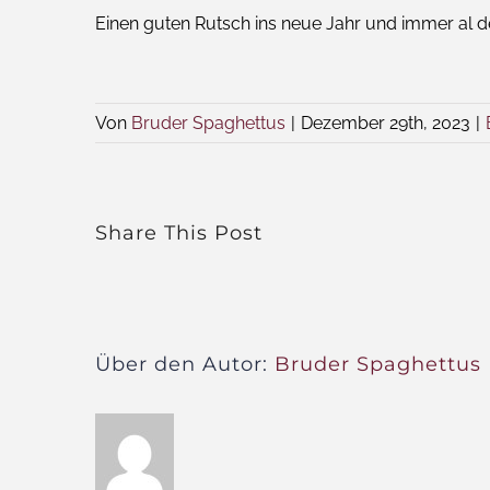
Einen guten Rutsch ins neue Jahr und immer al d
Von
Bruder Spaghettus
|
Dezember 29th, 2023
|
Share This Post
Über den Autor:
Bruder Spaghettus