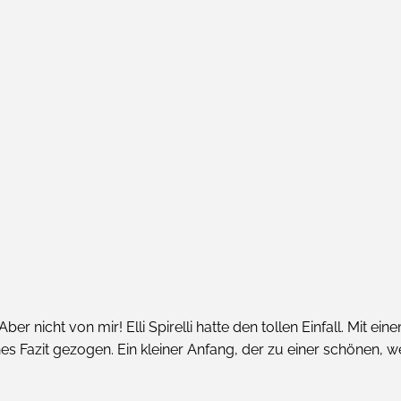
 Aber nicht von mir! Elli Spirelli hatte den tollen Einfall. Mit
hes Fazit gezogen. Ein kleiner Anfang, der zu einer schön