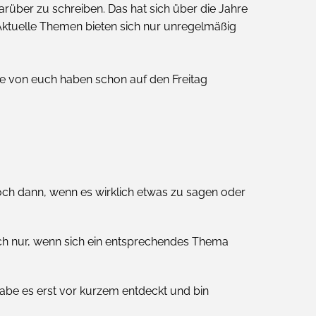
arüber zu schreiben. Das hat sich über die Jahre
Aktuelle Themen bieten sich nur unregelmäßig
he von euch haben schon auf den Freitag
noch dann, wenn es wirklich etwas zu sagen oder
ch nur, wenn sich ein entsprechendes Thema
habe es erst vor kurzem entdeckt und bin