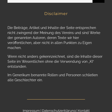
Disclaimer
Die Beiträge, Artikel und Inhalte der Seite entsprechen
nicht zwingend der Meinung des Vereins und sind Werke
der genannten Autoren, deren Texte wir hier
veröffentlichen, aber nicht in allen Punkten zu Eigen
machen.
Wenn nicht anders gekennzeichnet, sind die Inhalte dieser
Seite im Wesentlichen ohne die Verwendung von „KI“
entstanden.
Im Generikum benannte Rollen und Personen schließen
alle Geschlechter ein.
Impressum
|
Datenschutzerklärung
|
Kontakt