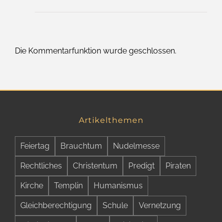
Die Kommentarfunktion wurde geschlossen.
Artikelthemen
Feiertag
Brauchtum
Nudelmesse
Rechtliches
Christentum
Predigt
Piraten
Kirche
Templin
Humanismus
Gleichberechtigung
Schule
Vernetzung