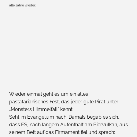
alle Jahre wieder:
Wieder einmal geht es um ein altes
pastafarianisches Fest, das jeder gute Pirat unter
„Monsters Himmelfall“ kennt.
Seht im Evangelium nach: Damals begab es sich,
dass ES, nach langem Aufenthalt am Biervulkan, aus
seinem Bett auf das Firmament fiel und sprach: