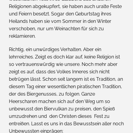
Religionen abgekupfert, sie haben auch uralte Feste
und Feiern besetzt. Sogar den Geburtstag ihres
Heilands haben sie vom Sommer in den Winter
verschoben, nur um Weinachten für sich zu
reklamieren.
Richtig, ein unwürdiges Verhalten. Aber ein
lehrreiches. Zeigt es doch klar auf, keine Religion ist
so vertrauenswürdig wie unsere. Noch mehr aber
zeigt es auf, dass des Volkes Inneres sich nicht
betrügen lässt. Schon seit langem ist es Tradition, an
diesem Tag einer wesentlichen piratischen Tradition,
der des Biergenusses, zu folgen. Ganze
Heerscharen machen sich auf den Weg um so
unbewusst den Biervulkan zu preisen, den Spieß
umzudrehen und den Christen dieses Fest zu
entreißen. Lasst es uns in das Bewusstsein aller noch
Unbewussten einprägen: