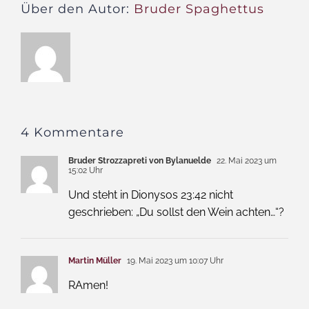
Über den Autor:
Bruder Spaghettus
4 Kommentare
Bruder Strozzapreti von Bylanuelde
22. Mai 2023 um
15:02 Uhr
Und steht in Dionysos 23:42 nicht
geschrieben: „Du sollst den Wein achten…“?
Martin Müller
19. Mai 2023 um 10:07 Uhr
RAmen!