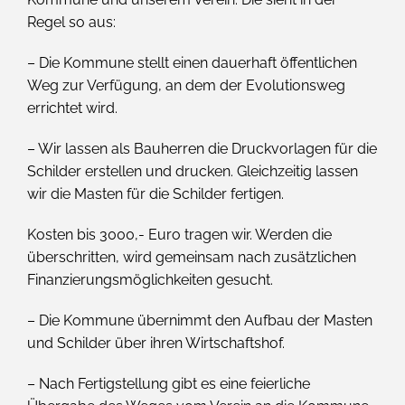
Regel so aus:
– Die Kommune stellt einen dauerhaft öffentlichen
Weg zur Verfügung, an dem der Evolutionsweg
errichtet wird.
– Wir lassen als Bauherren die Druckvorlagen für die
Schilder erstellen und drucken. Gleichzeitig lassen
wir die Masten für die Schilder fertigen.
Kosten bis 3000,- Euro tragen wir. Werden die
überschritten, wird gemeinsam nach zusätzlichen
Finanzierungsmöglichkeiten gesucht.
– Die Kommune übernimmt den Aufbau der Masten
und Schilder über ihren Wirtschaftshof.
– Nach Fertigstellung gibt es eine feierliche