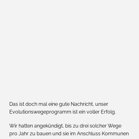
Das ist doch mal eine gute Nachricht, unser
Evolutionswegeprogramm ist ein voller Erfolg.
Wir hatten angekündigt, bis zu drei solcher Wege
pro Jahr zu bauen und sie im Anschluss Kommunen