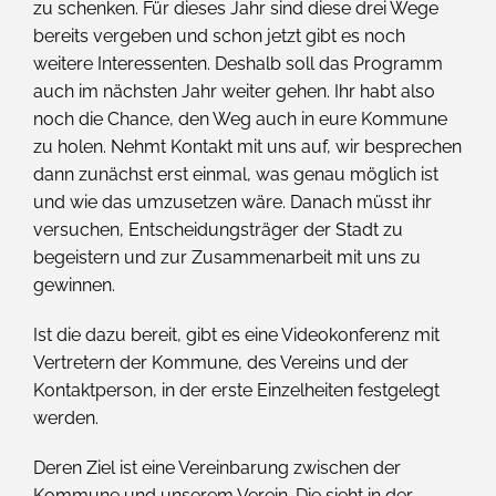
zu schenken. Für dieses Jahr sind diese drei Wege
bereits vergeben und schon jetzt gibt es noch
weitere Interessenten. Deshalb soll das Programm
auch im nächsten Jahr weiter gehen. Ihr habt also
noch die Chance, den Weg auch in eure Kommune
zu holen. Nehmt Kontakt mit uns auf, wir besprechen
dann zunächst erst einmal, was genau möglich ist
und wie das umzusetzen wäre. Danach müsst ihr
versuchen, Entscheidungsträger der Stadt zu
begeistern und zur Zusammenarbeit mit uns zu
gewinnen.
Ist die dazu bereit, gibt es eine Videokonferenz mit
Vertretern der Kommune, des Vereins und der
Kontaktperson, in der erste Einzelheiten festgelegt
werden.
Deren Ziel ist eine Vereinbarung zwischen der
Kommune und unserem Verein. Die sieht in der