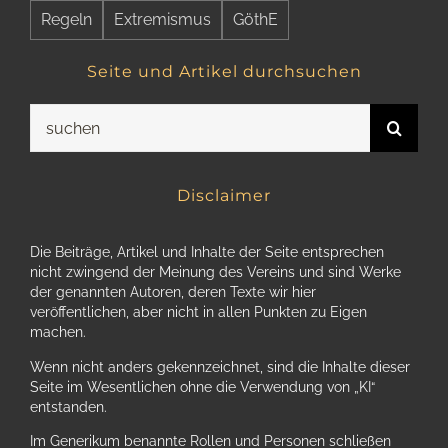
Regeln
Extremismus
GöthE
Seite und Artikel durchsuchen
Suche
nach:
Disclaimer
Die Beiträge, Artikel und Inhalte der Seite entsprechen
nicht zwingend der Meinung des Vereins und sind Werke
der genannten Autoren, deren Texte wir hier
veröffentlichen, aber nicht in allen Punkten zu Eigen
machen.
Wenn nicht anders gekennzeichnet, sind die Inhalte dieser
Seite im Wesentlichen ohne die Verwendung von „KI“
entstanden.
Im Generikum benannte Rollen und Personen schließen