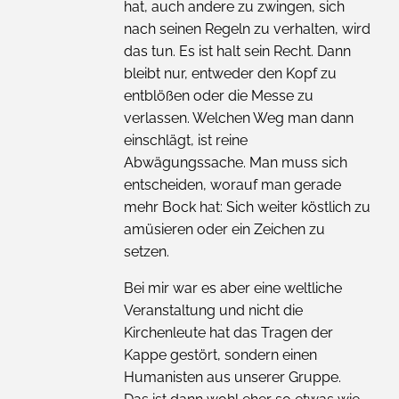
hat, auch andere zu zwingen, sich
nach seinen Regeln zu verhalten, wird
das tun. Es ist halt sein Recht. Dann
bleibt nur, entweder den Kopf zu
entblößen oder die Messe zu
verlassen. Welchen Weg man dann
einschlägt, ist reine
Abwägungssache. Man muss sich
entscheiden, worauf man gerade
mehr Bock hat: Sich weiter köstlich zu
amüsieren oder ein Zeichen zu
setzen.
Bei mir war es aber eine weltliche
Veranstaltung und nicht die
Kirchenleute hat das Tragen der
Kappe gestört, sondern einen
Humanisten aus unserer Gruppe.