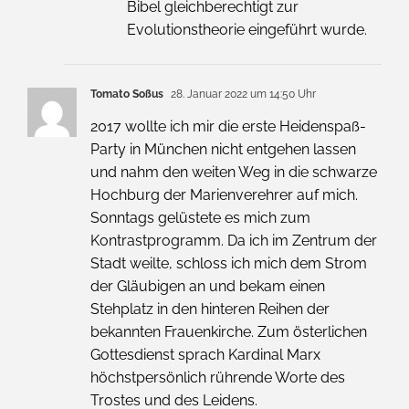
Bibel gleichberechtigt zur
Evolutionstheorie eingeführt wurde.
Tomato Soßus
28. Januar 2022 um 14:50 Uhr
2017 wollte ich mir die erste Heidenspaß-
Party in München nicht entgehen lassen
und nahm den weiten Weg in die schwarze
Hochburg der Marienverehrer auf mich.
Sonntags gelüstete es mich zum
Kontrastprogramm. Da ich im Zentrum der
Stadt weilte, schloss ich mich dem Strom
der Gläubigen an und bekam einen
Stehplatz in den hinteren Reihen der
bekannten Frauenkirche. Zum österlichen
Gottesdienst sprach Kardinal Marx
höchstpersönlich rührende Worte des
Trostes und des Leidens.