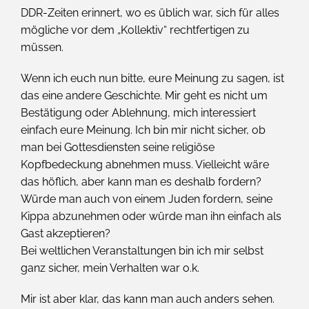
DDR-Zeiten erinnert, wo es üblich war, sich für alles
mögliche vor dem „Kollektiv“ rechtfertigen zu
müssen.
Wenn ich euch nun bitte, eure Meinung zu sagen, ist
das eine andere Geschichte. Mir geht es nicht um
Bestätigung oder Ablehnung, mich interessiert
einfach eure Meinung. Ich bin mir nicht sicher, ob
man bei Gottesdiensten seine religiöse
Kopfbedeckung abnehmen muss. Vielleicht wäre
das höflich, aber kann man es deshalb fordern?
Würde man auch von einem Juden fordern, seine
Kippa abzunehmen oder würde man ihn einfach als
Gast akzeptieren?
Bei weltlichen Veranstaltungen bin ich mir selbst
ganz sicher, mein Verhalten war o.k.
Mir ist aber klar, das kann man auch anders sehen.