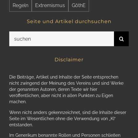
Regeln
Extremismus
GöthE
Seite und Artikel durchsuchen
Suche
nach:
Disclaimer
Die Beiträge, Artikel und Inhalte der Seite entsprechen
nicht zwingend der Meinung des Vereins und sind Werke
der genannten Autoren, deren Texte wir hier
veröffentlichen, aber nicht in allen Punkten zu Eigen
machen.
Wenn nicht anders gekennzeichnet, sind die Inhalte dieser
Seite im Wesentlichen ohne die Verwendung von „KI“
entstanden.
Im Generikum benannte Rollen und Personen schließen