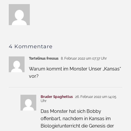
4 Kommentare
Tortelinus fressus
8. Februar 2022 um 07:37 Uhr
Warum kommt im Monster Unser „Kansas“
vor?
Bruder Spaghettus
26. Februar 2022 um 14:05
Uhr
Das Monster hat sich Bobby
offenbart, nachdem in Kansas im
Biologie!unterricht die Genesis der