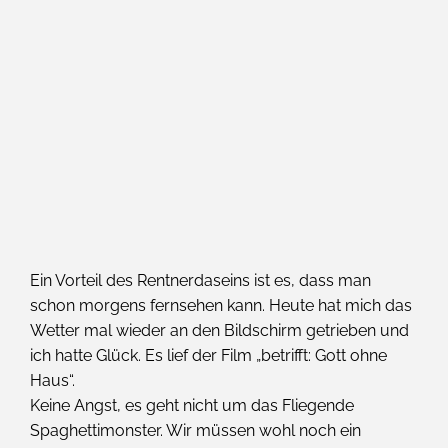
Ein Vorteil des Rentnerdaseins ist es, dass man
schon morgens fernsehen kann. Heute hat mich das
Wetter mal wieder an den Bildschirm getrieben und
ich hatte Glück. Es lief der Film „betrifft: Gott ohne
Haus“.
Keine Angst, es geht nicht um das Fliegende
Spaghettimonster. Wir müssen wohl noch ein