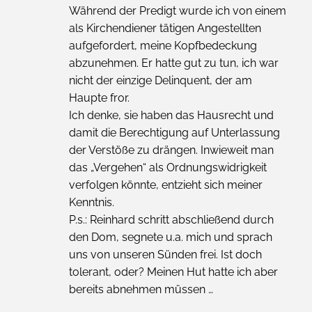
Während der Predigt wurde ich von einem
als Kirchendiener tätigen Angestellten
aufgefordert, meine Kopfbedeckung
abzunehmen. Er hatte gut zu tun, ich war
nicht der einzige Delinquent, der am
Haupte fror.
Ich denke, sie haben das Hausrecht und
damit die Berechtigung auf Unterlassung
der Verstöße zu drängen. Inwieweit man
das „Vergehen“ als Ordnungswidrigkeit
verfolgen könnte, entzieht sich meiner
Kenntnis.
P.s.: Reinhard schritt abschließend durch
den Dom, segnete u.a. mich und sprach
uns von unseren Sünden frei. Ist doch
tolerant, oder? Meinen Hut hatte ich aber
bereits abnehmen müssen …