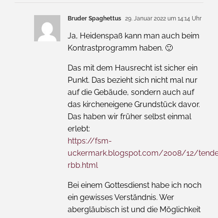
Bruder Spaghettus
29. Januar 2022 um 14:14 Uhr
Ja, Heidenspaß kann man auch beim
Kontrastprogramm haben. 🙂
Das mit dem Hausrecht ist sicher ein
Punkt. Das bezieht sich nicht mal nur
auf die Gebäude, sondern auch auf
das kircheneigene Grundstück davor.
Das haben wir früher selbst einmal
erlebt:
https://fsm-
uckermark.blogspot.com/2008/12/tende
rbb.html
Bei einem Gottesdienst habe ich noch
ein gewisses Verständnis. Wer
abergläubisch ist und die Möglichkeit