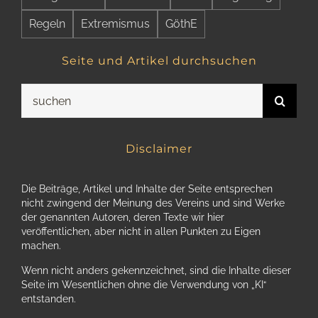
Regeln
Extremismus
GöthE
Seite und Artikel durchsuchen
Suche
nach:
Disclaimer
Die Beiträge, Artikel und Inhalte der Seite entsprechen
nicht zwingend der Meinung des Vereins und sind Werke
der genannten Autoren, deren Texte wir hier
veröffentlichen, aber nicht in allen Punkten zu Eigen
machen.
Wenn nicht anders gekennzeichnet, sind die Inhalte dieser
Seite im Wesentlichen ohne die Verwendung von „KI“
entstanden.