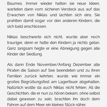
Baumes. Immer wieder hatten sie neue Ideen,
warteten dann vom sicheren Versteck aus auf das
Erwachen von Niklas und lachten sich eins. Sie
prahlten damit sogar vor den anderen Kindern, die
sich bald anschlossen.
Niklas beschwerte sich nicht, wurde aber noch
trauriger, denn er hatte den Kindern ja nichts getan.
Ganz langsam hegte er eine Abneigung gegen alle
Kinder der Siedlung.
Als dann Ende November/Anfang Dezember alle
Piraten die Saison auf See beendeten und zu ihren
Familien zurück kehrten, wurde wie immer ein
großes Begrüßungsfest am Lagerfeuer abgehalten.
Natürlich wollte da auch Niklas nicht fehlen. All die
Geschichten, die er nun zu hören bekam, ohne selbst
dabei gewesen zu sein, brachten ihn doch dem
Fahren auf dem Meer ein kleines Stück näher.