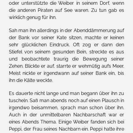
oder unterstützte die Weiber in seinem Dorf, wenn
die anderen Piraten auf See waren. Zu tun gab es
wirklich genug für ihn.
Sah man ihn allerdings in der Abenddämmerung auf
der Bank vor seiner Kate sitzen, machte er keinen
sehr glücklichen Eindruck. Oft zog er dann den
Stiefel von seinem gesunden Bein, streckte es aus
und beobachtete traurig die Bewegung seiner
Zehen. Blickte er auf, starrte er wehmütig aufs Meer.
Meist nickte er irgendwann auf seiner Bank ein, bis
ihn die Kälte weckte.
Es dauerte nicht lange und man begann über ihn zu
tuscheln. Saß man abends noch auf einen Plausch in
irgendwo beisammen, sprach man schon über ihn.
Auch in der unmittelbaren Nachbarschaft war er
eines Abends Thema. Einige Weiber fanden sich bei
Peppi, der Frau seines Nachbarn ein. Peppi hatte ihre