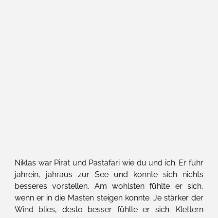
Niklas war Pirat und Pastafari wie du und ich. Er fuhr
jahrein, jahraus zur See und konnte sich nichts
besseres vorstellen. Am wohlsten fühlte er sich,
wenn er in die Masten steigen konnte. Je stärker der
Wind blies, desto besser fühlte er sich. Klettern