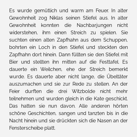
Es wurde gemütlich und warm am Feuer. In alter
Gewohnheit zog Niklas seinen Stiefel aus. In alter
Gewohnheit konnten die Nachbarjungen nicht
widerstehen, ihm einen Streich zu spielen. Sie
suchten einen alten Zapfhahn aus dem Schuppen,
bohrten ein Loch in den Stiefel und steckten den
Zapfhahn dort hinein. Dann füllten sie den Stiefel mit
Bier und stellten ihn mitten auf die Festtafel. Es
dauerte ein Weilchen, ehe der Streich bemerkt
wurde. Es dauerte aber nicht lange, die Übeltäter
auszumachen und sie zur Rede zu stellen. An der
Feier durften die drei Witzbolde nicht mehr
teilnehmen und wurden gleich in die Kate geschickt.
Das hatten sie nun davon. Alle anderen hörten
schöne Geschichten, sangen und tanzten bis in die
Nacht hinein und sie drückten sich die Nasen an der
Fensterscheibe platt.