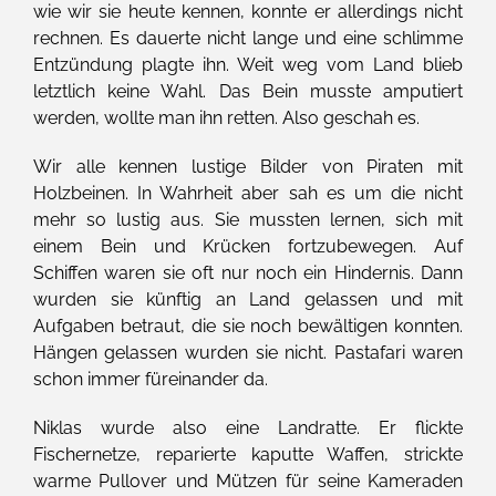
wie wir sie heute kennen, konnte er allerdings nicht
rechnen. Es dauerte nicht lange und eine schlimme
Entzündung plagte ihn. Weit weg vom Land blieb
letztlich keine Wahl. Das Bein musste amputiert
werden, wollte man ihn retten. Also geschah es.
Wir alle kennen lustige Bilder von Piraten mit
Holzbeinen. In Wahrheit aber sah es um die nicht
mehr so lustig aus. Sie mussten lernen, sich mit
einem Bein und Krücken fortzubewegen. Auf
Schiffen waren sie oft nur noch ein Hindernis. Dann
wurden sie künftig an Land gelassen und mit
Aufgaben betraut, die sie noch bewältigen konnten.
Hängen gelassen wurden sie nicht. Pastafari waren
schon immer füreinander da.
Niklas wurde also eine Landratte. Er flickte
Fischernetze, reparierte kaputte Waffen, strickte
warme Pullover und Mützen für seine Kameraden