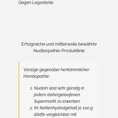
Gegen Legastenie
Erfolgreiche und mittlerweile bewährte
Nudleopathie-Produktlinie
Vorzüge gegenüber herkömmlicher
Homöopathie:
Nudeln sind sehr günstig in
jedem dahergelaufenen
Supermarkt zu erwerben.
Ihr Kohlenhydratgehalt je 100 g
dürfte vergleichbar mit