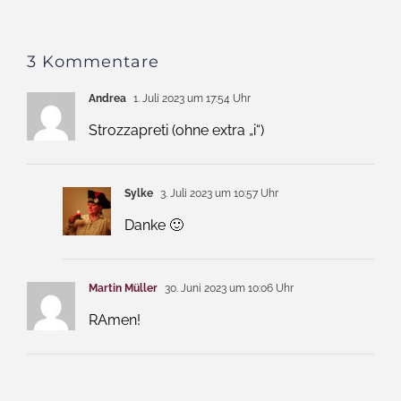
3 Kommentare
Andrea
1. Juli 2023 um 17:54 Uhr
Strozzapreti (ohne extra „i“)
Sylke
3. Juli 2023 um 10:57 Uhr
Danke 🙂
Martin Müller
30. Juni 2023 um 10:06 Uhr
RAmen!