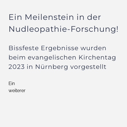
Ein Meilenstein in der
Nudleopathie-Forschung!
Bissfeste Ergebnisse wurden
beim evangelischen Kirchentag
2023 in Nürnberg vorgestellt
Ein
weiterer