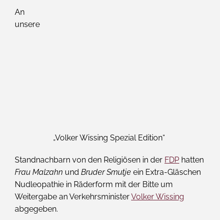
An
unsere
„Volker Wissing Spezial Edition“
Standnachbarn von den Religiösen in der
FDP
hatten
Frau Malzahn
und
Bruder Smutje
ein Extra-Gläschen
Nudleopathie in Räderform mit der Bitte um
Weitergabe an Verkehrsminister
Volker Wissing
abgegeben.