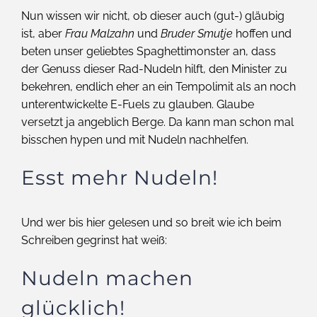
Nun wissen wir nicht, ob dieser auch (gut-) gläubig
ist, aber
Frau Malzahn
und
Bruder Smutje
hoffen und
beten unser geliebtes Spaghettimonster an, dass
der Genuss dieser Rad-Nudeln hilft, den Minister zu
bekehren, endlich eher an ein Tempolimit als an noch
unterentwickelte E-Fuels zu glauben. Glaube
versetzt ja angeblich Berge. Da kann man schon mal
bisschen hypen und mit Nudeln nachhelfen.
Esst mehr Nudeln!
Und wer bis hier gelesen und so breit wie ich beim
Schreiben gegrinst hat weiß:
Nudeln machen
glücklich!