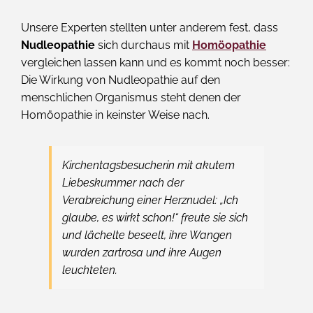
Unsere Experten stellten unter anderem fest, dass
Nudleopathie
sich durchaus mit
Homöopathie
vergleichen lassen kann und es kommt noch besser:
Die Wirkung von Nudleopathie auf den
menschlichen Organismus steht denen der
Homöopathie in keinster Weise nach.
Kirchentagsbesucherin mit akutem
Liebeskummer nach der
Verabreichung einer Herznudel: „Ich
glaube, es wirkt schon!“ freute sie sich
und lächelte beseelt, ihre Wangen
wurden zartrosa und ihre Augen
leuchteten.