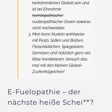
herkömmlichen Globoli sein und
ist bei Einnahme
homöopathischer
nudleopathischer Dosen sowieso
nicht nachweisbar.
Man kann Nudeln wahlweise
mit Pesto, Soßen und Brühen,
Fleischbällchen, Spiegeleiern,
Gemüsen und natürlich ganz viel
Käse kombinieren. Versuch das
mal mit den kleinen Globoli-
Zuckerkügelchen!
E-Fuelopathie – der
nächste heiße Schei**?