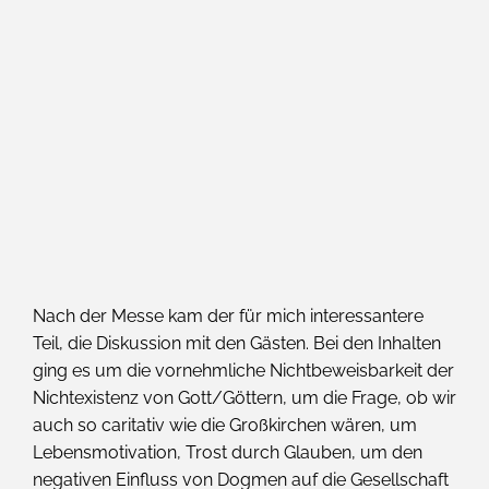
Nach der Messe kam der für mich interessantere
Teil, die Diskussion mit den Gästen. Bei den Inhalten
ging es um die vornehmliche Nichtbeweisbarkeit der
Nichtexistenz von Gott/Göttern, um die Frage, ob wir
auch so caritativ wie die Großkirchen wären, um
Lebensmotivation, Trost durch Glauben, um den
negativen Einfluss von Dogmen auf die Gesellschaft