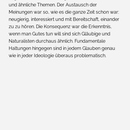
und ähnliche Themen. Der Austausch der
Meinungen war so, wie es die ganze Zeit schon war:
neugierig, interessiert und mit Bereitschaft, einander
zu zu hören. Die Konsequenz war die Erkenntnis,
wenn man Gutes tun will sind sich Gläubige und
Naturalisten durchaus ähnlich. Fundamentale
Haltungen hingegen sind in jedem Glauben genau
wie in jeder Ideologie überaus problematisch.