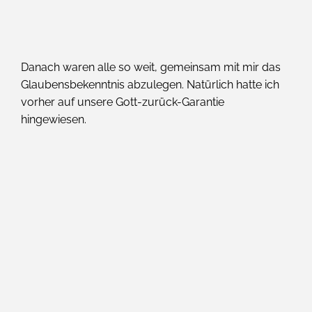
Danach waren alle so weit, gemeinsam mit mir das
Glaubensbekenntnis abzulegen. Natürlich hatte ich
vorher auf unsere Gott-zurück-Garantie
hingewiesen.