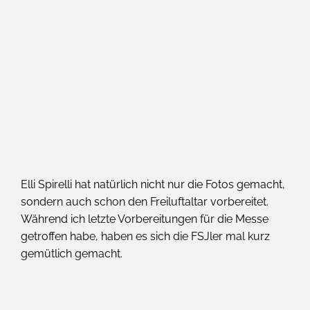
Elli Spirelli hat natürlich nicht nur die Fotos gemacht,
sondern auch schon den Freiluftaltar vorbereitet.
Während ich letzte Vorbereitungen für die Messe
getroffen habe, haben es sich die FSJler mal kurz
gemütlich gemacht.