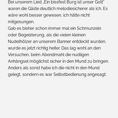
Bei unserem Lied „Ein bissfest Burg ist unser Gott“
waren die Gäste deutlich melodiesicherer als ich. Es
wäre wohl besser gewesen, ich hätte nicht
mitgesungen.
Gab es bisher schon immer mal ein Schmunzeln
oder Begeisterung, als die vielen kleinen
Nudelhölzer an unserem Banner entdeckt wurden,
wurde es jetzt richtig heiter. Das lag wohl an den
Versuchen, beim Abendmahl die nudligen
Anhängsel möglichst sicher in den Mund zu bringen.
Anders als sonst habe ich die nicht in den Mund
gelegt, sondern es war Selbstbedienung angesagt.