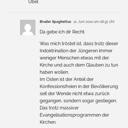
Übel
Bruder Spaghettus
12. Juni 2020 um 08:35 Uhr
Da gebe ich dir Recht.
Was mich tröstet ist, dass trotz dieser
Indoktrination der Jüngeren immer
weniger Menschen etwas mit der
Kirche und auch dem Glauben zu tun
haben wollen.
Im Osten ist der Anteil der
Konfessionsfreien in der Bevölkerung
seit der Wende nicht etwa zurück
gegangen, sondern sogar gestiegen.
Das trotz massiver
Evangelisationsprogrammen der
Kirchen.