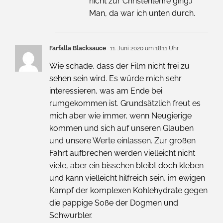
nicht zur Christenlehre ging.)
Man, da war ich unten durch.
Farfalla Blacksauce
11. Juni 2020 um 18:11 Uhr
Wie schade, dass der Film nicht frei zu
sehen sein wird. Es würde mich sehr
interessieren, was am Ende bei
rumgekommen ist. Grundsätzlich freut es
mich aber wie immer, wenn Neugierige
kommen und sich auf unseren Glauben
und unsere Werte einlassen. Zur großen
Fahrt aufbrechen werden vielleicht nicht
viele, aber ein bisschen bleibt doch kleben
und kann vielleicht hilfreich sein, im ewigen
Kampf der komplexen Kohlehydrate gegen
die pappige Soße der Dogmen und
Schwurbler.