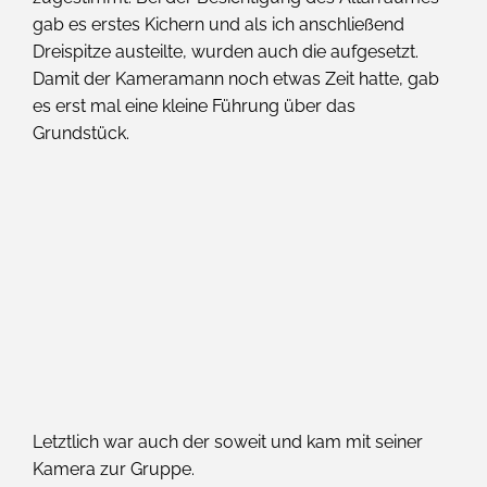
gab es erstes Kichern und als ich anschließend
Dreispitze austeilte, wurden auch die aufgesetzt.
Damit der Kameramann noch etwas Zeit hatte, gab
es erst mal eine kleine Führung über das
Grundstück.
Letztlich war auch der soweit und kam mit seiner
Kamera zur Gruppe.