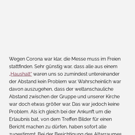
Wegen Corona war klar, die Messe muss im Freien
stattfinden. Sehr günstig war, dass alle aus einem
„Haushalt“
waren uns so zumindest untereinander
der Abstand kein Problem war. Wahrscheinlich war
davon auszugehen, dass der weltanschauliche
Abstand zwischen der Gruppe und unserer Kirche
war doch etwas größer war. Das war jedoch keine
Problem. Als ich gleich bei der Ankunft um die
Erlaubnis bat, von dem Treffen Bilder für einen
Bericht machen zu dürfen, haben sofort alle
zugestimmt. Bei der Besichtigung des Altarraumes