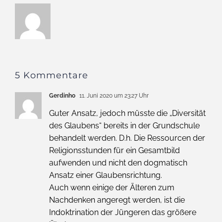
5 Kommentare
Gerdinho
11. Juni 2020 um 23:27 Uhr
Guter Ansatz, jedoch müsste die „Diversität
des Glaubens“ bereits in der Grundschule
behandelt werden. D.h. Die Ressourcen der
Religionsstunden für ein Gesamtbild
aufwenden und nicht den dogmatisch
Ansatz einer Glaubensrichtung.
Auch wenn einige der Älteren zum
Nachdenken angeregt werden, ist die
Indoktrination der Jüngeren das größere