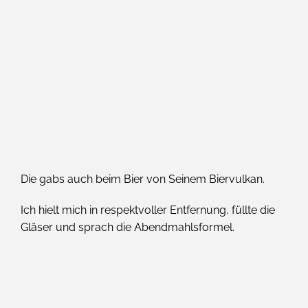
Die gabs auch beim Bier von Seinem Biervulkan.
Ich hielt mich in respektvoller Entfernung, füllte die
Gläser und sprach die Abendmahlsformel.