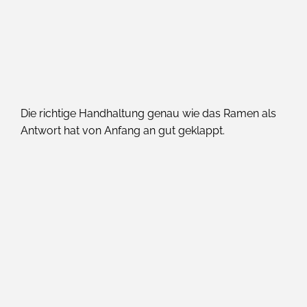
Die richtige Handhaltung genau wie das Ramen als
Antwort hat von Anfang an gut geklappt.