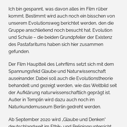
Ich bin gespannt, was davon alles im Film rüber
kommt. Bestimmt wird auch noch ein bisschen von
unserem Evolutionsweg berichtet werden, den die
Gruppe anschließend noch besucht hat. Evolution
und Schule – die beiden Grundpfeiler der Existenz
des Pastafaritums haben sich hier zusammen
gefunden.
Der Film Hauptteil des Lehrfilms setzt sich mit dem
Spannungsfeld Glaube und Naturwissenschaft
auseinander. Dabei soll auch die Evolutionstheorie
behandelt und gezeigt werden, wie das Weltbild seit
der Aufklärung naturwissenschaftlich geprägt ist.
Außer in Templin wird dazu auch noch im
Naturkundemuseum Berlin gedreht werden.
Ab September 2020 wird „Glaube und Denken“
deutschlandweit im Ethik- und Religionsunterricht