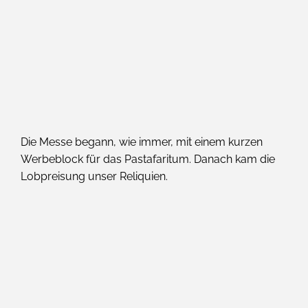
Die Messe begann, wie immer, mit einem kurzen
Werbeblock für das Pastafaritum. Danach kam die
Lobpreisung unser Reliquien.