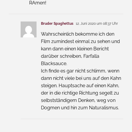
RAmen!
Bruder Spaghettus
12. Juni 2020 um 08:37 Uhr
Wahrscheinlich bekomme ich den
Film zumindest einmal zu sehen und
kann dann einen kleinen Bericht
darüber schreiben, Farfalla
Blacksauce.
Ich finde es gar nicht schlimm, wenn
dann nicht viele bei uns auf den Kahn
steigen. Hauptsache auf einen Kahn,
der in die richtige Richtung segelt zu
selbstständigem Denken, weg von
Dogmen und hin zum Naturalismus.