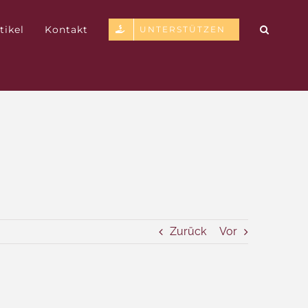
tikel
Kontakt
UNTERSTÜTZEN
Zurück
Vor