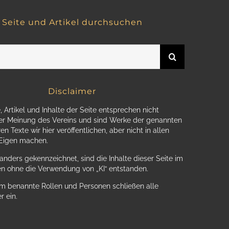
Seite und Artikel durchsuchen
Disclaimer
, Artikel und Inhalte der Seite entsprechen nicht
r Meinung des Vereins und sind Werke der genannten
en Texte wir hier veröffentlichen, aber nicht in allen
 Eigen machen.
anders gekennzeichnet, sind die Inhalte dieser Seite im
n ohne die Verwendung von „KI“ entstanden.
m benannte Rollen und Personen schließen alle
r ein.