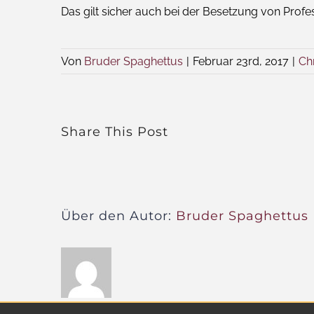
Das gilt sicher auch bei der Besetzung von Profe
Von
Bruder Spaghettus
|
Februar 23rd, 2017
|
Ch
Share This Post
Über den Autor:
Bruder Spaghettus