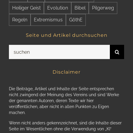
Heiliger Geist
Evolution
Bibel
Pilgerweg
Regeln
Extremismus
GöthE
Seite und Artikel durchsuchen
Suche
nach:
Disclaimer
Die Beiträge, Artikel und Inhalte der Seite entsprechen
nicht zwingend der Meinung des Vereins und sind Werke
der genannten Autoren, deren Texte wir hier
veröffentlichen, aber nicht in allen Punkten zu Eigen
machen.
Wenn nicht anders gekennzeichnet, sind die Inhalte dieser
Seite im Wesentlichen ohne die Verwendung von „KI“