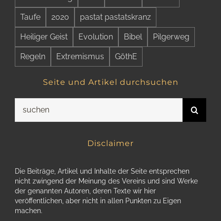
Taufe
2020
pastat pastatskranz
Heiliger Geist
Evolution
Bibel
Pilgerweg
Regeln
Extremismus
GöthE
Seite und Artikel durchsuchen
Suche
nach:
Disclaimer
Die Beiträge, Artikel und Inhalte der Seite entsprechen
nicht zwingend der Meinung des Vereins und sind Werke
der genannten Autoren, deren Texte wir hier
veröffentlichen, aber nicht in allen Punkten zu Eigen
machen.