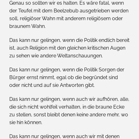
Genau so sollten wir es halten. Es wäre fatal, wenn
der Teufel mit dem Beelzebub ausgetrieben werden
soll, religiöser Wahn mit anderem religiösem oder
braunem Wahn.
Das kann nur gelingen, wenn die Politik endlich bereit
ist, auch Religion mit den gleichen kritischen Augen
zu sehen wie andere Weltanschauungen.
Das kann nur gelingen, wenn die Politik Sorgen der
Bürger ernst nimmt, egal ob die begründet sind
oder nicht und auf sie Antworten gibt.
Das kann nur gelingen, wenn auch wir aufhören, alle,
die sich nicht wohlfeil verhalten, in die braune Ecke
zu stellen, sonst bleibt denen keine andere mehr, wo
sie hin können.
Das kann nur gelingen, wenn auch wir mit denen