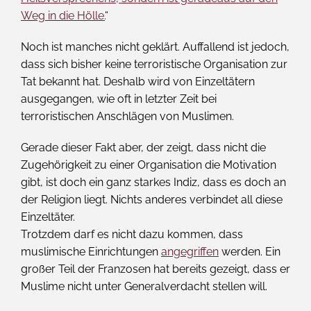
Weg in die Hölle.
“
Noch ist manches nicht geklärt. Auffallend ist jedoch,
dass sich bisher keine terroristische Organisation zur
Tat bekannt hat. Deshalb wird von Einzeltätern
ausgegangen, wie oft in letzter Zeit bei
terroristischen Anschlägen von Muslimen.
Gerade dieser Fakt aber, der zeigt, dass nicht die
Zugehörigkeit zu einer Organisation die Motivation
gibt, ist doch ein ganz starkes Indiz, dass es doch an
der Religion liegt. Nichts anderes verbindet all diese
Einzeltäter.
Trotzdem darf es nicht dazu kommen, dass
muslimische Einrichtungen
angegriffen
werden. Ein
großer Teil der Franzosen hat bereits gezeigt, dass er
Muslime nicht unter Generalverdacht stellen will.