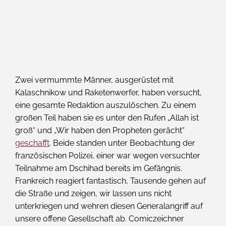
Zwei vermummte Männer, ausgerüstet mit
Kalaschnikow und Raketenwerfer, haben versucht,
eine gesamte Redaktion auszulöschen. Zu einem
großen Teil haben sie es unter den Rufen „Allah ist
groß“ und „Wir haben den Propheten gerächt“
geschafft
. Beide standen unter Beobachtung der
französischen Polizei, einer war wegen versuchter
Teilnahme am Dschihad bereits im Gefängnis.
Frankreich reagiert fantastisch, Tausende gehen auf
die Straße und zeigen, wir lassen uns nicht
unterkriegen und wehren diesen Generalangriff auf
unsere offene Gesellschaft ab. Comiczeichner