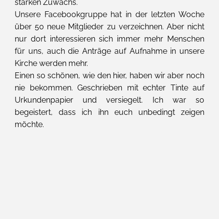
starken Zuwachs.
Unsere Facebookgruppe hat in der letzten Woche
über 50 neue Mitglieder zu verzeichnen. Aber nicht
nur dort interessieren sich immer mehr Menschen
für uns, auch die Anträge auf Aufnahme in unsere
Kirche werden mehr.
Einen so schönen, wie den hier, haben wir aber noch
nie bekommen. Geschrieben mit echter Tinte auf
Urkundenpapier und versiegelt. Ich war so
begeistert, dass ich ihn euch unbedingt zeigen
möchte.