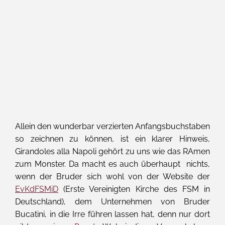
Allein den wunderbar verzierten Anfangsbuchstaben
so zeichnen zu können, ist ein klarer Hinweis,
Girandoles alla Napoli gehört zu uns wie das RAmen
zum Monster. Da macht es auch überhaupt nichts,
wenn der Bruder sich wohl von der Website der
EvKdFSMiD
(Erste Vereinigten Kirche des FSM in
Deutschland), dem Unternehmen von Bruder
Bucatini, in die Irre führen lassen hat, denn nur dort