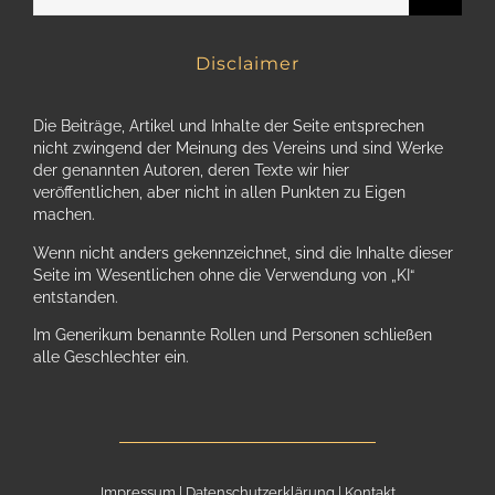
nach:
Disclaimer
Die Beiträge, Artikel und Inhalte der Seite entsprechen
nicht zwingend der Meinung des Vereins und sind Werke
der genannten Autoren, deren Texte wir hier
veröffentlichen, aber nicht in allen Punkten zu Eigen
machen.
Wenn nicht anders gekennzeichnet, sind die Inhalte dieser
Seite im Wesentlichen ohne die Verwendung von „KI“
entstanden.
Im Generikum benannte Rollen und Personen schließen
alle Geschlechter ein.
Impressum
|
Datenschutzerklärung
|
Kontakt