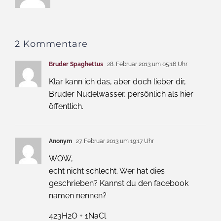
2 Kommentare
Bruder Spaghettus
28. Februar 2013 um 05:16 Uhr
Klar kann ich das, aber doch lieber dir,
Bruder Nudelwasser, persönlich als hier
öffentlich.
Anonym
27. Februar 2013 um 19:17 Uhr
WOW,
echt nicht schlecht. Wer hat dies
geschrieben? Kannst du den facebook
namen nennen?
423H2O + 1NaCl