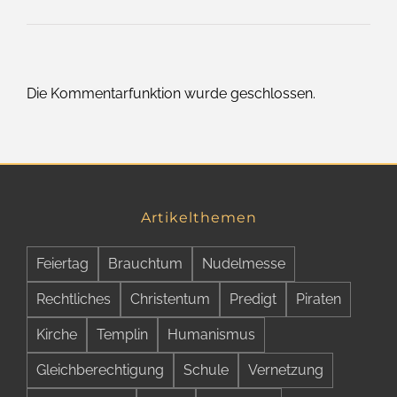
Die Kommentarfunktion wurde geschlossen.
Artikelthemen
Feiertag
Brauchtum
Nudelmesse
Rechtliches
Christentum
Predigt
Piraten
Kirche
Templin
Humanismus
Gleichberechtigung
Schule
Vernetzung