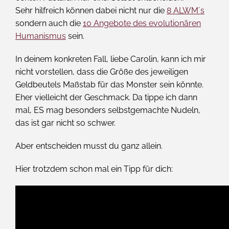
Sehr hilfreich können dabei nicht nur die
8 ALWM´s
sondern auch die
10 Angebote des evolutionären
Humanismus
sein.
In deinem konkreten Fall, liebe Carolin, kann ich mir
nicht vorstellen, dass die Größe des jeweiligen
Geldbeutels Maßstab für das Monster sein könnte.
Eher vielleicht der Geschmack. Da tippe ich dann
mal, ES mag besonders selbstgemachte Nudeln,
das ist gar nicht so schwer.
Aber entscheiden musst du ganz allein.
Hier trotzdem schon mal ein Tipp für dich: