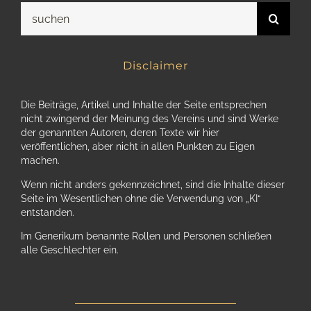
Suche
nach:
Disclaimer
Die Beiträge, Artikel und Inhalte der Seite entsprechen
nicht zwingend der Meinung des Vereins und sind Werke
der genannten Autoren, deren Texte wir hier
veröffentlichen, aber nicht in allen Punkten zu Eigen
machen.
Wenn nicht anders gekennzeichnet, sind die Inhalte dieser
Seite im Wesentlichen ohne die Verwendung von „KI“
entstanden.
Im Generikum benannte Rollen und Personen schließen
alle Geschlechter ein.