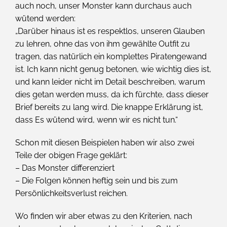
auch noch, unser Monster kann durchaus auch
wütend werden:
„Darüber hinaus ist es respektlos, unseren Glauben
zu lehren, ohne das von ihm gewählte Outfit zu
tragen, das natürlich ein komplettes Piratengewand
ist. Ich kann nicht genug betonen, wie wichtig dies ist,
und kann leider nicht im Detail beschreiben, warum
dies getan werden muss, da ich fürchte, dass dieser
Brief bereits zu lang wird. Die knappe Erklärung ist,
dass Es wütend wird, wenn wir es nicht tun.“
Schon mit diesen Beispielen haben wir also zwei
Teile der obigen Frage geklärt:
– Das Monster differenziert
– Die Folgen können heftig sein und bis zum
Persönlichkeitsverlust reichen.
Wo finden wir aber etwas zu den Kriterien, nach