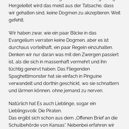
Hergeleitet wird das meist aus der Tatsache, dass
wir gehalten sind, keine Dogmen zu akzeptieren. Weit
gefehlt.
Wir haben zwar, wie ein paar Blicke in das
Evangelium verraten keine Dogmen, aber es ist
durchaus vorteilhaft, ein paar Regeln einzuhalten.
Denken wir nur daran was mit den Zwergen passiert
ist, als die sich in massenhaft vermehrt und ihn
tüchtig genervt haben. Das Fliegenden
Spaghettimonster hat sie einfach in Pinguine
verwandelt und dorthin geschickt, wo sie schnattern
und lärmen können, ohne jemand zu nerven.
Natürlich hat Es auch Lieblinge, sogar ein
Lieblingsvolk: Die Piraten.
Das ergibt sich schon aus dem „Offenen Brief an die
Schulbehörde von Kansas“. Nebenbei erfahren wir