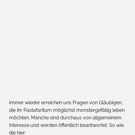
Immer wieder erreichen uns Fragen von Gläubigen,
die ihr Pastafaritum möglichst monstergefällig leben
möchten. Manche sind durchaus von allgemeinem
Interesse und werden öffentlich beantwortet. So wie
die hier: