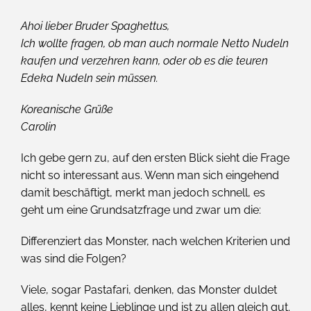
Ahoi lieber Bruder Spaghettus,
Ich wollte fragen, ob man auch normale Netto Nudeln
kaufen und verzehren kann, oder ob es die teuren
Edeka Nudeln sein müssen.
Koreanische Grüße
Carolin
Ich gebe gern zu, auf den ersten Blick sieht die Frage
nicht so interessant aus. Wenn man sich eingehend
damit beschäftigt, merkt man jedoch schnell, es
geht um eine Grundsatzfrage und zwar um die:
Differenziert das Monster, nach welchen Kriterien und
was sind die Folgen?
Viele, sogar Pastafari, denken, das Monster duldet
alles, kennt keine Lieblinge und ist zu allen gleich gut.