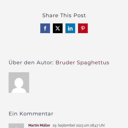
Share This Post
Facebook
X
LinkedIn
Pinterest
Über den Autor:
Bruder Spaghettus
Ein Kommentar
Martin Müller
29. September 2023 um 08:47 Uhr