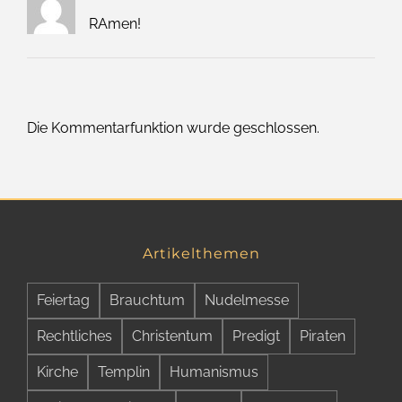
RAmen!
Die Kommentarfunktion wurde geschlossen.
Artikelthemen
Feiertag
Brauchtum
Nudelmesse
Rechtliches
Christentum
Predigt
Piraten
Kirche
Templin
Humanismus