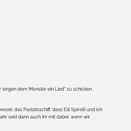
r singen dem Monster ein Lied“ zu schicken.
r, das Pastatsschiff, dass Elli Spirelli und ich
ahr seid dann auch ihr mit dabei, wenn wir