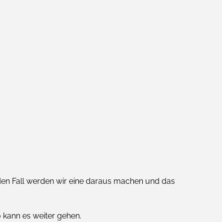
eden Fall werden wir eine daraus machen und das
 kann es weiter gehen.