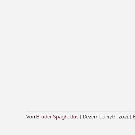
Von
Bruder Spaghettus
|
Dezember 17th, 2021
|