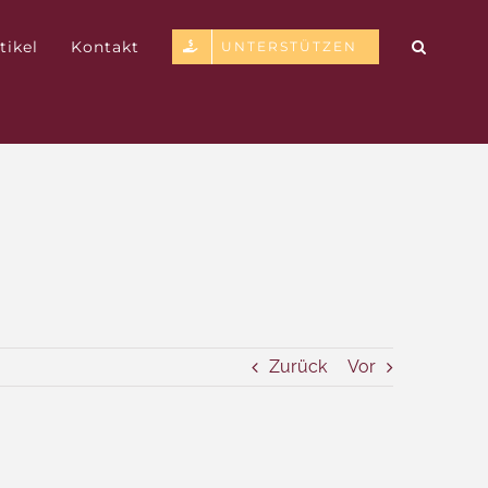
tikel
Kontakt
UNTERSTÜTZEN
Zurück
Vor