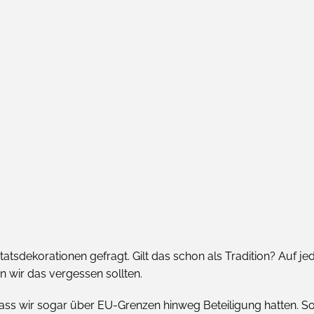
tsdekorationen gefragt. Gilt das schon als Tradition? Auf j
n wir das vergessen sollten.
dass wir sogar über EU-Grenzen hinweg Beteiligung hatten. So