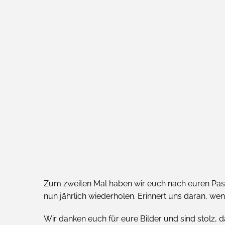
Zum zweiten Mal haben wir euch nach euren Pasta
nun jährlich wiederholen. Erinnert uns daran, wen
Wir danken euch für eure Bilder und sind stolz, 