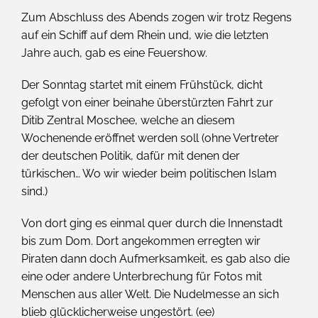
Zum Abschluss des Abends zogen wir trotz Regens
auf ein Schiff auf dem Rhein und, wie die letzten
Jahre auch, gab es eine Feuershow.
Der Sonntag startet mit einem Frühstück, dicht
gefolgt von einer beinahe überstürzten Fahrt zur
Ditib Zentral Moschee, welche an diesem
Wochenende eröffnet werden soll (ohne Vertreter
der deutschen Politik, dafür mit denen der
türkischen… Wo wir wieder beim politischen Islam
sind.)
Von dort ging es einmal quer durch die Innenstadt
bis zum Dom. Dort angekommen erregten wir
Piraten dann doch Aufmerksamkeit, es gab also die
eine oder andere Unterbrechung für Fotos mit
Menschen aus aller Welt. Die Nudelmesse an sich
blieb glücklicherweise ungestört. (ee)