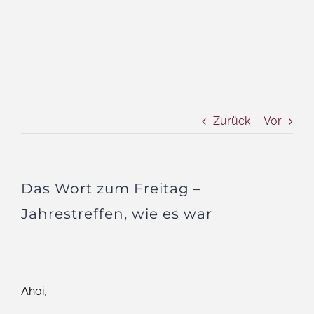
Zurück
Vor
Das Wort zum Freitag –
Jahrestreffen, wie es war
Ahoi,