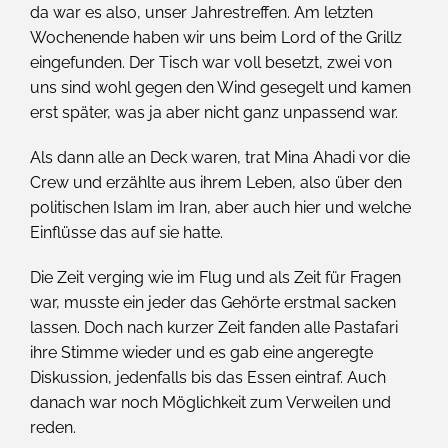
da war es also, unser Jahrestreffen. Am letzten
Wochenende haben wir uns beim Lord of the Grillz
eingefunden. Der Tisch war voll besetzt, zwei von
uns sind wohl gegen den Wind gesegelt und kamen
erst später, was ja aber nicht ganz unpassend war.
Als dann alle an Deck waren, trat Mina Ahadi vor die
Crew und erzählte aus ihrem Leben, also über den
politischen Islam im Iran, aber auch hier und welche
Einflüsse das auf sie hatte.
Die Zeit verging wie im Flug und als Zeit für Fragen
war, musste ein jeder das Gehörte erstmal sacken
lassen. Doch nach kurzer Zeit fanden alle Pastafari
ihre Stimme wieder und es gab eine angeregte
Diskussion, jedenfalls bis das Essen eintraf. Auch
danach war noch Möglichkeit zum Verweilen und
reden.