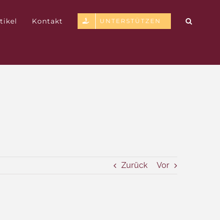
tikel
Kontakt
UNTERSTÜTZEN
Zurück
Vor