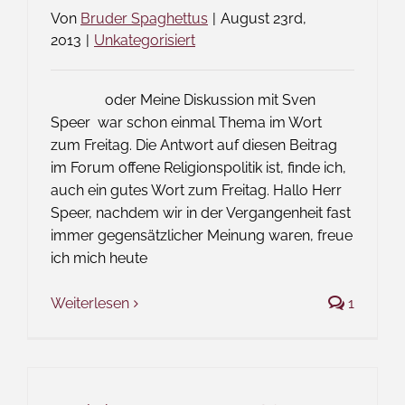
Von
Bruder Spaghettus
|
August 23rd,
2013
|
Unkategorisiert
oder Meine Diskussion mit Sven
Speer war schon einmal Thema im Wort
zum Freitag. Die Antwort auf diesen Beitrag
im Forum offene Religionspolitik ist, finde ich,
auch ein gutes Wort zum Freitag. Hallo Herr
Speer, nachdem wir in der Vergangenheit fast
immer gegensätzlicher Meinung waren, freue
ich mich heute
Weiterlesen
1