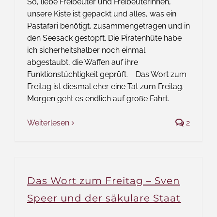
So, liebe Freibeuter und Freibeuterinnen,
unsere Kiste ist gepackt und alles, was ein
Pastafari benötigt, zusammengetragen und in
den Seesack gestopft. Die Piratenhüte habe
ich sicherheitshalber noch einmal
abgestaubt, die Waffen auf ihre
Funktionstüchtigkeit geprüft. Das Wort zum
Freitag ist diesmal eher eine Tat zum Freitag.
Morgen geht es endlich auf große Fahrt.
Weiterlesen
2
Das Wort zum Freitag – Sven
Speer und der säkulare Staat