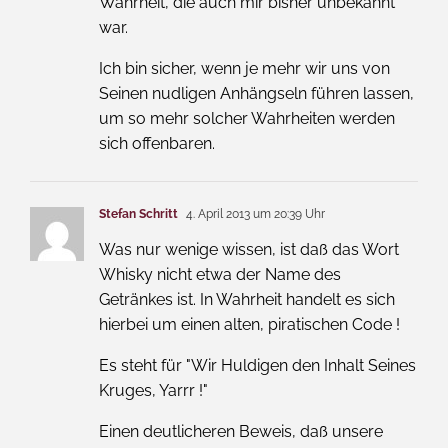
Wahrheit, die auch mir bisher unbekannt
war.
Ich bin sicher, wenn je mehr wir uns von
Seinen nudligen Anhängseln führen lassen,
um so mehr solcher Wahrheiten werden
sich offenbaren.
Stefan Schritt
4. April 2013 um 20:39 Uhr
Was nur wenige wissen, ist daß das Wort
Whisky nicht etwa der Name des
Getränkes ist. In Wahrheit handelt es sich
hierbei um einen alten, piratischen Code !
Es steht für "Wir Huldigen den Inhalt Seines
Kruges, Yarrr !"
Einen deutlicheren Beweis, daß unsere