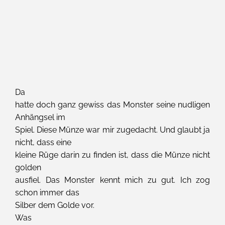
Da
hatte doch ganz gewiss das Monster seine nudligen
Anhängsel im
Spiel. Diese Münze war mir zugedacht. Und glaubt ja
nicht, dass eine
kleine Rüge darin zu finden ist, dass die Münze nicht
golden
ausfiel. Das Monster kennt mich zu gut. Ich zog
schon immer das
Silber dem Golde vor.
Was