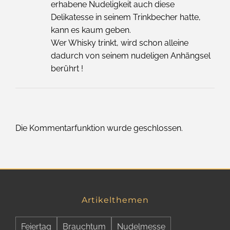
erhabene Nudeligkeit auch diese
Delikatesse in seinem Trinkbecher hatte,
kann es kaum geben.
Wer Whisky trinkt, wird schon alleine
dadurch von seinem nudeligen Anhängsel
berührt !
Die Kommentarfunktion wurde geschlossen.
Artikelthemen
Feiertag
Brauchtum
Nudelmesse