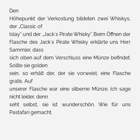
Den
Höhepunkt der Verkostung bildeten zwei Whiskys,
der „Classic of
Islay“ und der „Jack´s Pirate Whisky“. Beim Öffnen der
Flasche des Jack´s Pirate Whisky erklärte uns Herr
Sammler, dass
sich oben auf dem Verschluss eine Münze befindet.
Sollte sie golden
sein, so erhält der, der sie vorweist, eine Flasche
gratis. Auf
unserer Flasche war eine silberne Münze. Ich sage
nicht leider, denn
seht selbst, sie ist wunderschön. Wie für uns
Pastafari gemacht.