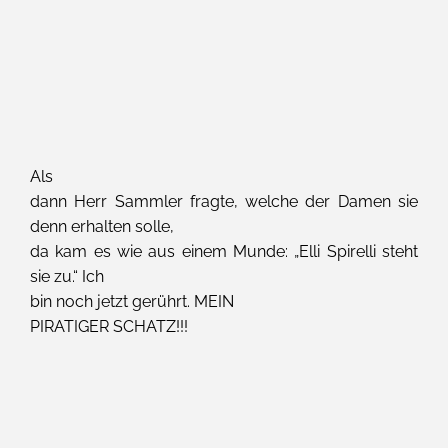
Als
dann Herr Sammler fragte, welche der Damen sie
denn erhalten solle,
da kam es wie aus einem Munde: „Elli Spirelli steht
sie zu.“ Ich
bin noch jetzt gerührt. MEIN
PIRATIGER SCHATZ!!!