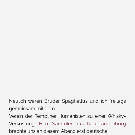
Neulich waren Bruder Spaghettus und ich freitags
gemeinsam mit dem
Verein der Templiner Humanisten zu einer Whisky-
Verkostung.
Herr Sammler aus Neubrandenburg
brachte uns an diesem Abend erst deutsche