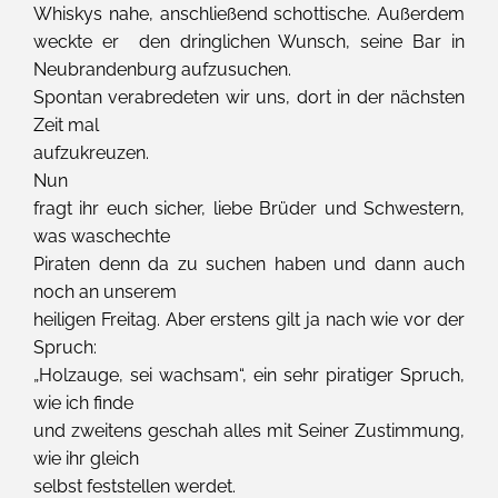
Whiskys nahe, anschließend schottische. Außerdem
weckte er den dringlichen Wunsch, seine Bar in
Neubrandenburg aufzusuchen.
Spontan verabredeten wir uns, dort in der nächsten
Zeit mal
aufzukreuzen.
Nun
fragt ihr euch sicher, liebe Brüder und Schwestern,
was waschechte
Piraten denn da zu suchen haben und dann auch
noch an unserem
heiligen Freitag. Aber erstens gilt ja nach wie vor der
Spruch:
„Holzauge, sei wachsam“, ein sehr piratiger Spruch,
wie ich finde
und zweitens geschah alles mit Seiner Zustimmung,
wie ihr gleich
selbst feststellen werdet.