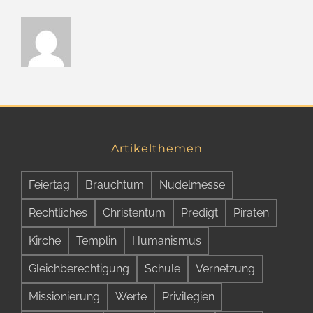
Artikelthemen
Feiertag
Brauchtum
Nudelmesse
Rechtliches
Christentum
Predigt
Piraten
Kirche
Templin
Humanismus
Gleichberechtigung
Schule
Vernetzung
Missionierung
Werte
Privilegien