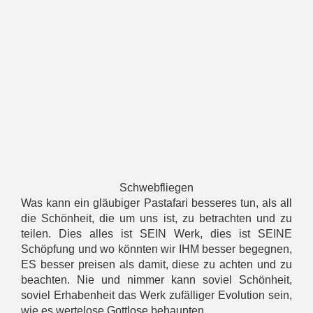
Schwebfliegen
Was kann ein gläubiger Pastafari besseres tun, als all
die Schönheit, die um uns ist, zu betrachten und zu
teilen. Dies alles ist SEIN Werk, dies ist SEINE
Schöpfung und wo könnten wir IHM besser begegnen,
ES besser preisen als damit, diese zu achten und zu
beachten. Nie und nimmer kann soviel Schönheit,
soviel Erhabenheit das Werk zufälliger Evolution sein,
wie es wertelose Gottlose behaupten.