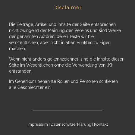
Disclaimer
Die Beiträge, Artikel und Inhalte der Seite entsprechen
nicht zwingend der Meinung des Vereins und sind Werke
der genannten Autoren, deren Texte wir hier
veröffentlichen, aber nicht in allen Punkten zu Eigen
machen.
Wenn nicht anders gekennzeichnet, sind die Inhalte dieser
Seite im Wesentlichen ohne die Verwendung von „KI“
entstanden.
Im Generikum benannte Rollen und Personen schließen
alle Geschlechter ein.
Impressum
|
Datenschutzerklärung
|
Kontakt