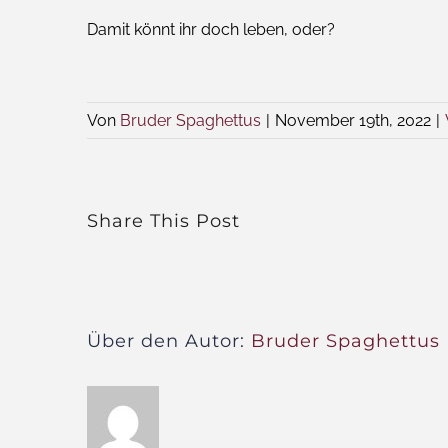
Damit könnt ihr doch leben, oder?
Von
Bruder Spaghettus
|
November 19th, 2022
|
Share This Post
Über den Autor:
Bruder Spaghettus