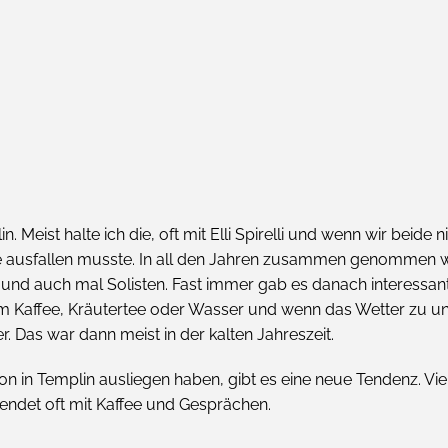
Meist halte ich die, oft mit Elli Spirelli und wenn wir beide nic
sse ausfallen musste. In all den Jahren zusammen genommen w
 und auch mal Solisten. Fast immer gab es danach interessan
Kaffee, Kräutertee oder Wasser und wenn das Wetter zu ung
Das war dann meist in der kalten Jahreszeit.
tion in Templin ausliegen haben, gibt es eine neue Tendenz. V
endet oft mit Kaffee und Gesprächen.