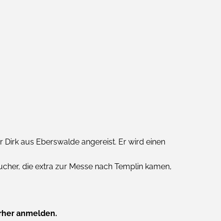
Dirk aus Eberswalde angereist. Er wird einen
ucher, die extra zur Messe nach Templin kamen,
orher anmelden.