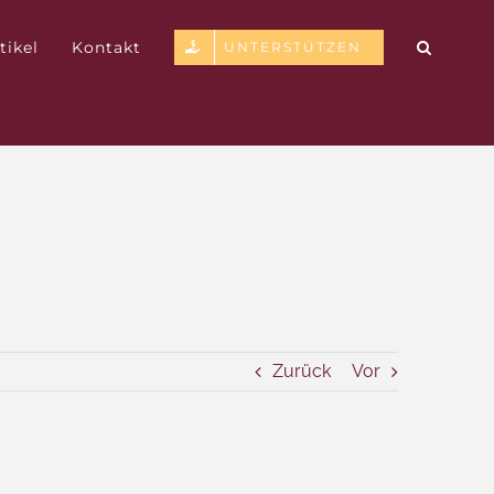
tikel
Kontakt
UNTERSTÜTZEN
Zurück
Vor