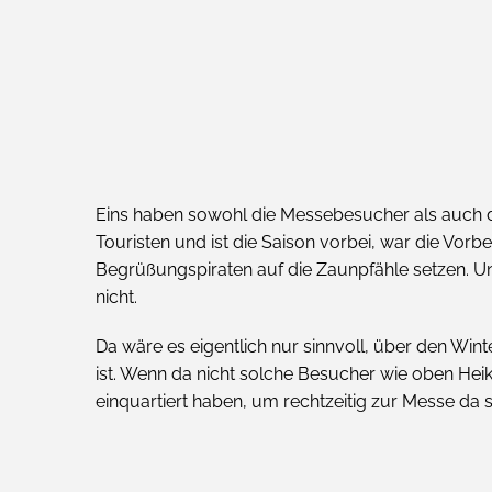
Eins haben sowohl die Messebesucher als auch d
Touristen und ist die Saison vorbei, war die Vorbe
Begrüßungspiraten auf die Zaunpfähle setzen. U
nicht.
Da wäre es eigentlich nur sinnvoll, über den Wint
ist. Wenn da nicht solche Besucher wie oben H
einquartiert haben, um rechtzeitig zur Messe da 