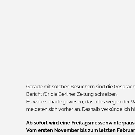
Gerade mit solchen Besuchern sind die Gespräche
Bericht für die Berliner Zeitung schreiben.
Es wäre schade gewesen, das alles wegen der Wi
meldeten sich vorher an. Deshalb verkünde ich hi
Ab sofort wird eine Freitagsmessenwinterpaus
Vom ersten November bis zum letzten Februar 