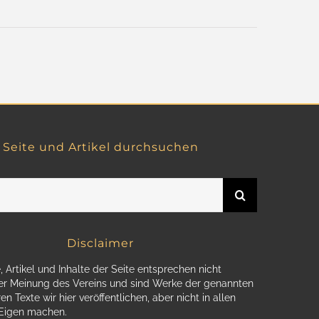
Seite und Artikel durchsuchen
Disclaimer
, Artikel und Inhalte der Seite entsprechen nicht
r Meinung des Vereins und sind Werke der genannten
en Texte wir hier veröffentlichen, aber nicht in allen
 Eigen machen.