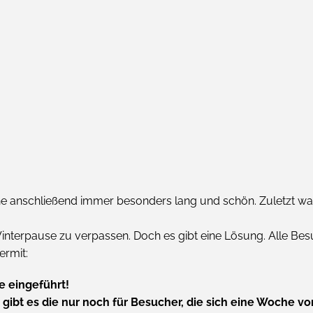
 anschließend immer besonders lang und schön. Zuletzt war 
nterpause zu verpassen. Doch es gibt eine Lösung. Alle Bes
ermit:
e eingeführt!
gibt es die nur noch für Besucher, die sich eine Woche v