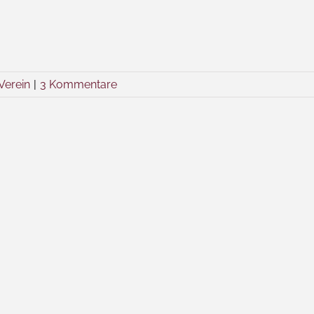
Verein
|
3 Kommentare