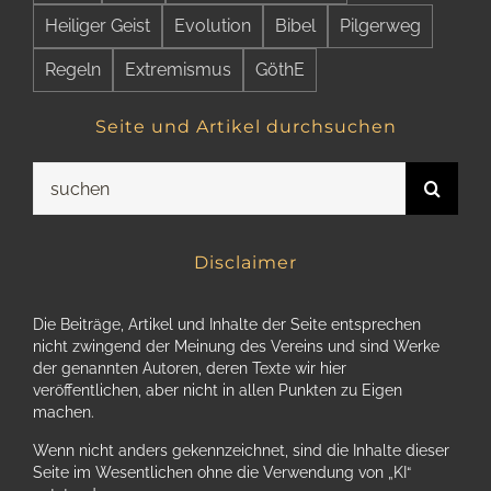
Heiliger Geist
Evolution
Bibel
Pilgerweg
Regeln
Extremismus
GöthE
Seite und Artikel durchsuchen
Suche
nach:
Disclaimer
Die Beiträge, Artikel und Inhalte der Seite entsprechen
nicht zwingend der Meinung des Vereins und sind Werke
der genannten Autoren, deren Texte wir hier
veröffentlichen, aber nicht in allen Punkten zu Eigen
machen.
Wenn nicht anders gekennzeichnet, sind die Inhalte dieser
Seite im Wesentlichen ohne die Verwendung von „KI“