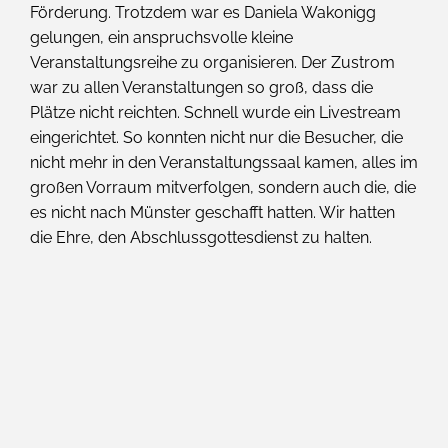
Förderung. Trotzdem war es Daniela Wakonigg
gelungen, ein anspruchsvolle kleine
Veranstaltungsreihe zu organisieren. Der Zustrom
war zu allen Veranstaltungen so groß, dass die
Plätze nicht reichten. Schnell wurde ein Livestream
eingerichtet. So konnten nicht nur die Besucher, die
nicht mehr in den Veranstaltungssaal kamen, alles im
großen Vorraum mitverfolgen, sondern auch die, die
es nicht nach Münster geschafft hatten. Wir hatten
die Ehre, den Abschlussgottesdienst zu halten.