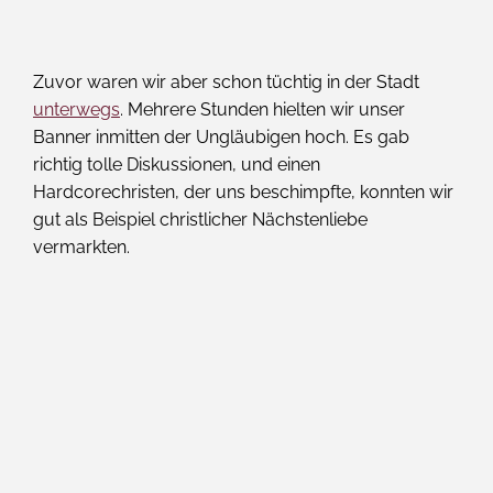
Zuvor waren wir aber schon tüchtig in der Stadt
unterwegs
. Mehrere Stunden hielten wir unser
Banner inmitten der Ungläubigen hoch. Es gab
richtig tolle Diskussionen, und einen
Hardcorechristen, der uns beschimpfte, konnten wir
gut als Beispiel christlicher Nächstenliebe
vermarkten.