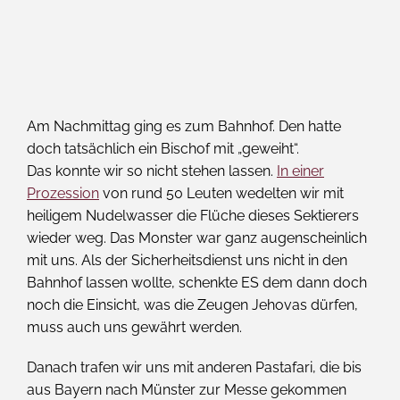
Am Nachmittag ging es zum Bahnhof. Den hatte
doch tatsächlich ein Bischof mit „geweiht“.
Das konnte wir so nicht stehen lassen.
In einer
Prozession
von rund 50 Leuten wedelten wir mit
heiligem Nudelwasser die Flüche dieses Sektierers
wieder weg. Das Monster war ganz augenscheinlich
mit uns. Als der Sicherheitsdienst uns nicht in den
Bahnhof lassen wollte, schenkte ES dem dann doch
noch die Einsicht, was die Zeugen Jehovas dürfen,
muss auch uns gewährt werden.
Danach trafen wir uns mit anderen Pastafari, die bis
aus Bayern nach Münster zur Messe gekommen