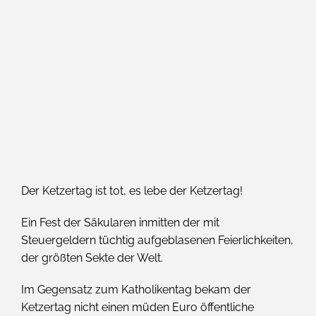
Der Ketzertag ist tot, es lebe der Ketzertag!
Ein Fest der Säkularen inmitten der mit
Steuergeldern tüchtig aufgeblasenen Feierlichkeiten,
der größten Sekte der Welt.
Im Gegensatz zum Katholikentag bekam der
Ketzertag nicht einen müden Euro öffentliche