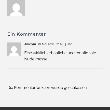
Ein Kommentar
Anonym
18. Mai 2018 um 14:13 Uhr
Eine wirklich erbauliche und emotionale
Nudelmesse!
Die Kommentarfunktion wurde geschlossen.