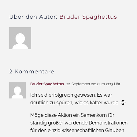
Über den Autor:
Bruder Spaghettus
2 Kommentare
Bruder Spaghettus
22. September 2012 um 21:13 Uhr
Ich seid erfolgreich gewesen. Es war
deutlich zu spüren, wie es kälter wurde. 🙂
Möge diese Aktion ein Samenkorn für
ständig größer werdende Demonstrationen
für den einzig wissenschaftlichen Glauben