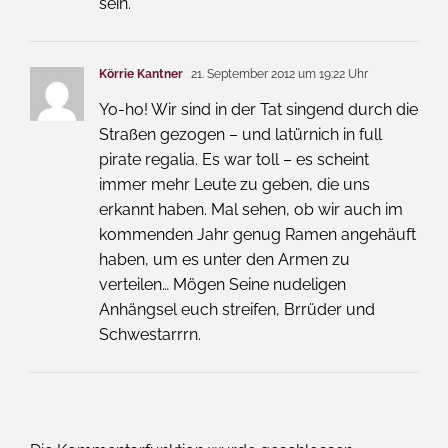
sein.
Körrie Kantner
21. September 2012 um 19:22 Uhr
Yo-ho! Wir sind in der Tat singend durch die
Straßen gezogen – und latürnich in full
pirate regalia. Es war toll – es scheint
immer mehr Leute zu geben, die uns
erkannt haben. Mal sehen, ob wir auch im
kommenden Jahr genug Ramen angehäuft
haben, um es unter den Armen zu
verteilen… Mögen Seine nudeligen
Anhängsel euch streifen, Brrüder und
Schwestarrrn.