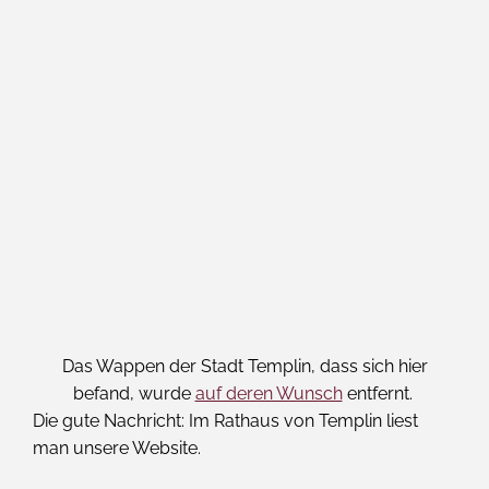
Das Wappen der Stadt Templin, dass sich hier
befand, wurde
auf deren Wunsch
entfernt.
Die gute Nachricht: Im Rathaus von Templin liest
man unsere Website.