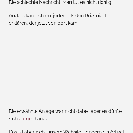
Die schlechte Nachricht: Man tut es nicht richtig.
Anders kann ich mir jedenfalls den Brief nicht
erklären, der jetzt von dort kam.
Die erwähnte Anlage war nicht dabei, aber es dürfte
sich
darum
handeln.
Das ist aber nicht unsere Website, sondern ein Artikel