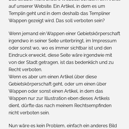
auf unserer Website. Ein Artikel, in dem es um
Templin geht und in dem deshalb das Templiner
Wappen gezeigt wird. Das soll verboten sein?
Wenn jemand ein Wappen einer Gebietskörperschaft
irgendwo in seiner Seite unterbringt, im Impressum
oder sonst wo, wo es immer sichtbar ist und den
Eindruck erweckt, diese Seite wäre irgendwie mit
von der Stadt getragen, ist das bedenklich und zu
Recht verboten.
Wenn es aber um einen Artikel über diese
Gebietskörperschaft geht, oder um einen über
Wappen oder sonst einen Artikel, in dem das
Wappen nur zur Illustration eben dieses Artikels
dient, dürfte das nach meinem Rechtsempfinden
nicht verboten sein.
Nun wäre es kein Problem, einfach ein anderes Bild