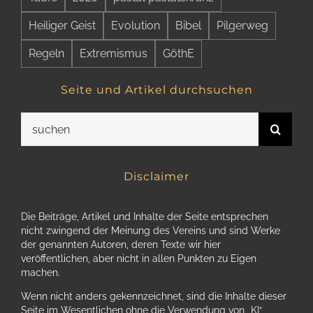
Heiliger Geist
Evolution
Bibel
Pilgerweg
Regeln
Extremismus
GöthE
Seite und Artikel durchsuchen
Suche
nach:
Disclaimer
Die Beiträge, Artikel und Inhalte der Seite entsprechen
nicht zwingend der Meinung des Vereins und sind Werke
der genannten Autoren, deren Texte wir hier
veröffentlichen, aber nicht in allen Punkten zu Eigen
machen.
Wenn nicht anders gekennzeichnet, sind die Inhalte dieser
Seite im Wesentlichen ohne die Verwendung von „KI“