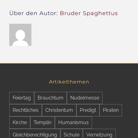
Über den Autor:
Bruder Spaghettus
Artikelthemen
Feiertag
Brauchtum
Nudelmesse
Rechtliches
Christentum
Predigt
Piraten
Kirche
Templin
Humanismus
Gleichberechtigung
Schule
Vernetzung