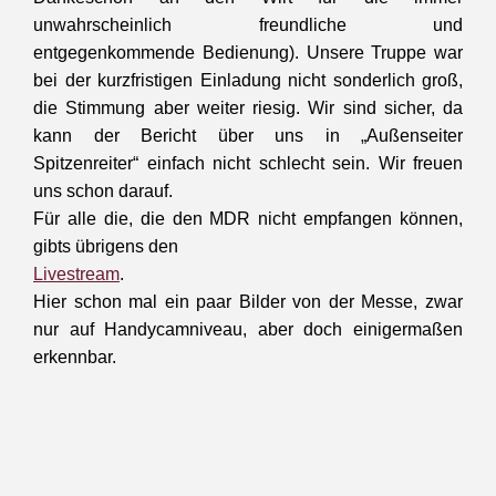
unwahrscheinlich freundliche und
entgegenkommende Bedienung). Unsere Truppe war
bei der kurzfristigen Einladung nicht sonderlich groß,
die Stimmung aber weiter riesig. Wir sind sicher, da
kann der Bericht über uns in „Außenseiter
Spitzenreiter“ einfach nicht schlecht sein. Wir freuen
uns schon darauf.
Für alle die, die den MDR nicht empfangen können,
gibts übrigens den
Livestream
.
Hier schon mal ein paar Bilder von der Messe, zwar
nur auf Handycamniveau, aber doch einigermaßen
erkennbar.