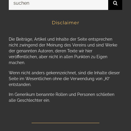
nach:
Disclaimer
Die Beiträge, Artikel und Inhalte der Seite entsprechen
nicht zwingend der Meinung des Vereins und sind Werke
der genannten Autoren, deren Texte wir hier
veröffentlichen, aber nicht in allen Punkten zu Eigen
machen.
Wenn nicht anders gekennzeichnet, sind die Inhalte dieser
Seite im Wesentlichen ohne die Verwendung von „KI“
entstanden.
Im Generikum benannte Rollen und Personen schließen
alle Geschlechter ein.