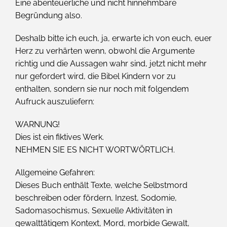
Eine abenteuerliche und nicht hinnehmbare
Begründung also.
Deshalb bitte ich euch, ja, erwarte ich von euch, euer
Herz zu verhärten wenn, obwohl die Argumente
richtig und die Aussagen wahr sind, jetzt nicht mehr
nur gefordert wird, die Bibel Kindern vor zu
enthalten, sondern sie nur noch mit folgendem
Aufruck auszuliefern:
WARNUNG!
Dies ist ein fiktives Werk.
NEHMEN SIE ES NICHT WORTWÖRTLICH.
Allgemeine Gefahren:
Dieses Buch enthält Texte, welche Selbstmord
beschreiben oder fördern, Inzest, Sodomie,
Sadomasochismus, Sexuelle Aktivitäten in
gewalttätigem Kontext, Mord, morbide Gewalt,