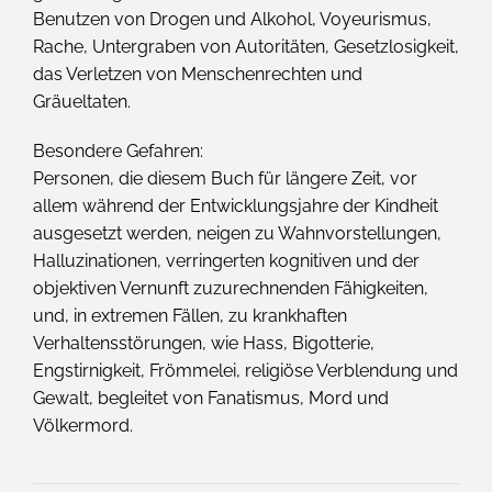
Benutzen von Drogen und Alkohol, Voyeurismus,
Rache, Untergraben von Autoritäten, Gesetzlosigkeit,
das Verletzen von Menschenrechten und
Gräueltaten.
Besondere Gefahren:
Personen, die diesem Buch für längere Zeit, vor
allem während der Entwicklungsjahre der Kindheit
ausgesetzt werden, neigen zu Wahnvorstellungen,
Halluzinationen, verringerten kognitiven und der
objektiven Vernunft zuzurechnenden Fähigkeiten,
und, in extremen Fällen, zu krankhaften
Verhaltensstörungen, wie Hass, Bigotterie,
Engstirnigkeit, Frömmelei, religiöse Verblendung und
Gewalt, begleitet von Fanatismus, Mord und
Völkermord.