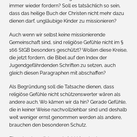
immer wieder fordern? Soll es tatsächlich so sein,
dass das heilige Buch der Christen nicht mehr dazu
dienen darf, ungläubige Kinder zu missionieren?
Auch wenn wir selbst keine missionierende
Gemeinschaft sind, sind religiöse Gefühle nicht im §
166 StGB besonders geschützt? Wollen diese Kreise,
die jetzt fordern, die Bibel auf den Index der
Jugendgefährdenden Schriften zu setzen, auch
gleich diesen Paragraphen mit abschaffen?
Als Begründung soll die Tatsache dienen, dass
religiöse Gefühle nicht schützenswerter wären als
andere auch. Wo kämen wir da hin? Gerade Gefühle,
die in keiner Weise nachvollziehbar sind und deshalb
weit weniger ernst genommen werden als andere,
brauchen den besonderen Schutz.