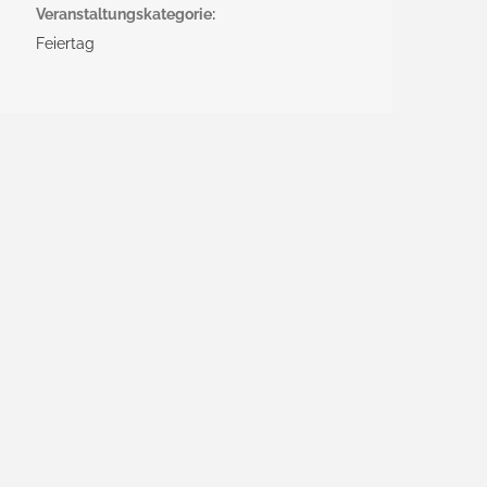
Veranstaltungskategorie:
Feiertag