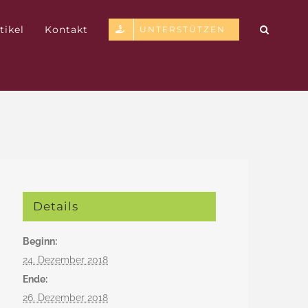
tikel
Kontakt
UNTERSTÜTZEN
Details
Beginn:
24. Dezember 2018
Ende:
26. Dezember 2018